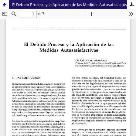
El Debido Proceso y la Aplicación de las Medidas Autosatisfactivas