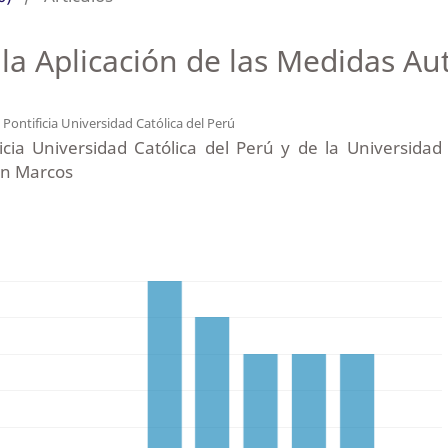
la Aplicación de las Medidas Aut
l
Pontificia Universidad Católica del Perú
icia Universidad Católica del Perú y de la Universidad
an Marcos