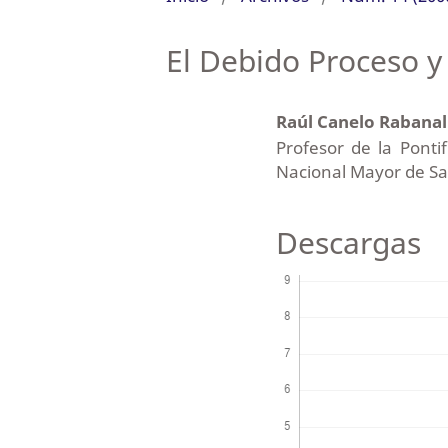
El Debido Proceso y 
Raúl Canelo Rabana
Profesor de la Pontif
Nacional Mayor de S
Descargas