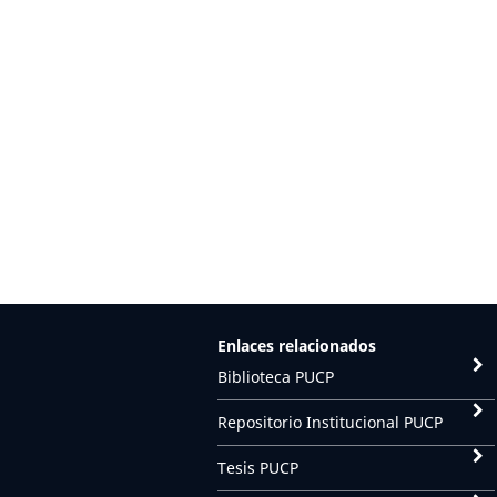
Enlaces relacionados
Biblioteca PUCP
Repositorio Institucional PUCP
Tesis PUCP