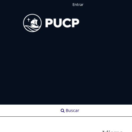
Entrar
Buscar