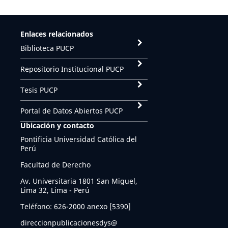
Enlaces relacionados
Biblioteca PUCP
Repositorio Institucional PUCP
Tesis PUCP
Portal de Datos Abiertos PUCP
Ubicación y contacto
Pontificia Universidad Católica del
Perú
Facultad de Derecho
Av. Universitaria 1801 San Miguel,
Lima 32, Lima - Perú
Teléfono: 626-2000 anexo [5390]
direccionpublicacionesdys@