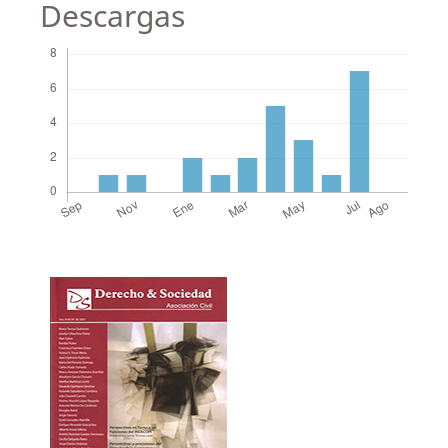
Descargas