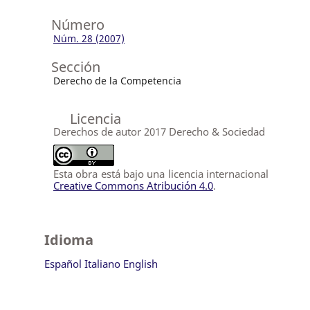
Número
Núm. 28 (2007)
Sección
Derecho de la Competencia
Licencia
Derechos de autor 2017 Derecho & Sociedad
Esta obra está bajo una licencia internacional
Creative Commons Atribución 4.0
.
Idioma
Español
Italiano
English