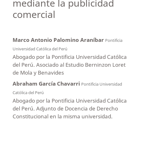
mediante la publicidad
comercial
Marco Antonio Palomino Araníbar
Pontificia
Universidad Católica del Perú
Abogado por la Pontificia Universidad Católica
del Perú. Asociado al Estudio Berninzon Loret
de Mola y Benavides
Abraham García Chavarri
Pontificia Universidad
Católica del Perú
Abogado por la Pontificia Universidad Católica
del Perú. Adjunto de Docencia de Derecho
Constitucional en la misma universidad.