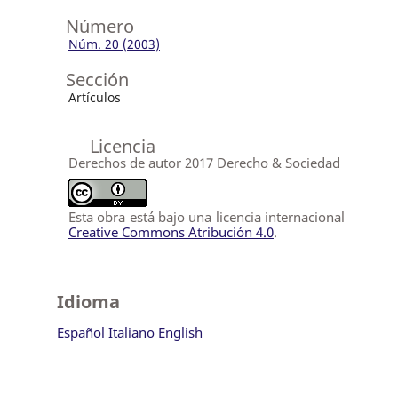
Número
Núm. 20 (2003)
Sección
Artículos
Licencia
Derechos de autor 2017 Derecho & Sociedad
Esta obra está bajo una licencia internacional
Creative Commons Atribución 4.0
.
Idioma
Español
Italiano
English