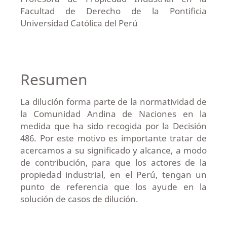
Facultad de Derecho de la Pontificia
Universidad Católica del Perú
Resumen
La dilución forma parte de la normatividad de
la Comunidad Andina de Naciones en la
medida que ha sido recogida por la Decisión
486. Por este motivo es importante tratar de
acercamos a su significado y alcance, a modo
de contribución, para que los actores de la
propiedad industrial, en el Perú, tengan un
punto de referencia que los ayude en la
solución de casos de dilución.