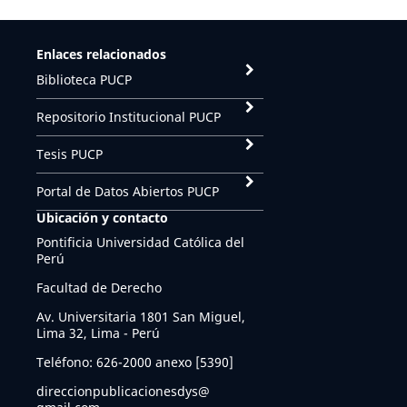
Enlaces relacionados
Biblioteca PUCP
Repositorio Institucional PUCP
Tesis PUCP
Portal de Datos Abiertos PUCP
Ubicación y contacto
Pontificia Universidad Católica del
Perú
Facultad de Derecho
Av. Universitaria 1801 San Miguel,
Lima 32, Lima - Perú
Teléfono: 626-2000 anexo [5390]
direccionpublicacionesdys@