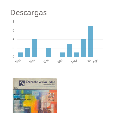
Descargas