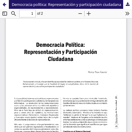
Democracia política: Representación y participación ciudadana