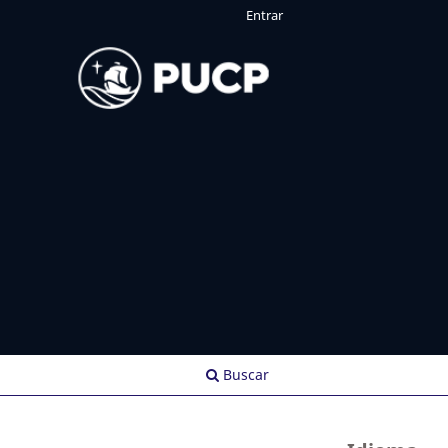
Entrar
Buscar