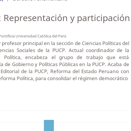
: Representación y participació
Pontificia Universidad Católica del Perú
 profesor principal en la sección de Ciencias Políticas del
ncias Sociales de la PUCP. Actual coordinador de la
a Política, encabeza el grupo de trabajo que está
a de Gobierno y Políticas Públicas en la PUCP. Acaba de
 Editorial de la PUCP, Reforma del Estado Peruano con
eforma Política, para consolidar el régimen democrático