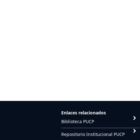
Enlaces relacionados
Biblioteca PUCP
Repositorio Institucional PUCP