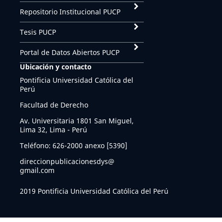
Repositorio Institucional PUCP
Tesis PUCP
Portal de Datos Abiertos PUCP
Ubicación y contacto
Pontificia Universidad Católica del
Perú
Facultad de Derecho
Av. Universitaria 1801 San Miguel,
Lima 32, Lima - Perú
Teléfono: 626-2000 anexo [5390]
direccionpublicacionesdys@
gmail.com
2019 Pontificia Universidad Católica del Perú