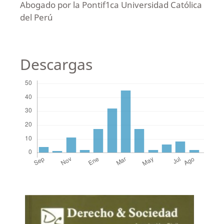
Abogado por la Pontif1ca Universidad Católica
del Perú
Descargas