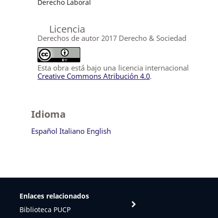
Derecho Laboral
Licencia
Derechos de autor 2017 Derecho & Sociedad
Esta obra está bajo una licencia internacional
Creative Commons Atribución 4.0
.
Idioma
Español
Italiano
English
Enlaces relacionados
Biblioteca PUCP