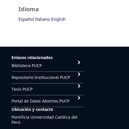
Idioma
Español
Italiano
English
Enlaces relacionados
Biblioteca PUCP
Repositorio Institucional PUCP
Tesis PUCP
Portal de Datos Abiertos PUCP
Ubicación y contacto
Pontificia Universidad Católica del
Perú