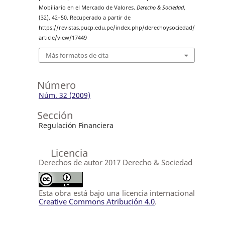
Mobiliario en el Mercado de Valores.
Derecho & Sociedad
,
(32), 42–50. Recuperado a partir de
https://revistas.pucp.edu.pe/index.php/derechoysociedad/
article/view/17449
Más formatos de cita
Número
Núm. 32 (2009)
Sección
Regulación Financiera
Licencia
Derechos de autor 2017 Derecho & Sociedad
Esta obra está bajo una licencia internacional
Creative Commons Atribución 4.0
.