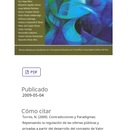
PDF
Publicado
2009-05-04
Cómo citar
Torres, N. (2009). Contradicciones y Paradigmas:
Repensando la regulación de las ofertas públicas y
privadas a partir del desarrollo del concepto de Valor