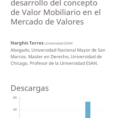
desarrollo del concepto
de Valor Mobiliario en el
Mercado de Valores
Narghis Torres
Universidad ESAN
Abogado, Universidad Nacional Mayor de San
Marcos. Master en Derecho, Universidad de
Chicago. Profesor de la Universidad ESAN.
Descargas