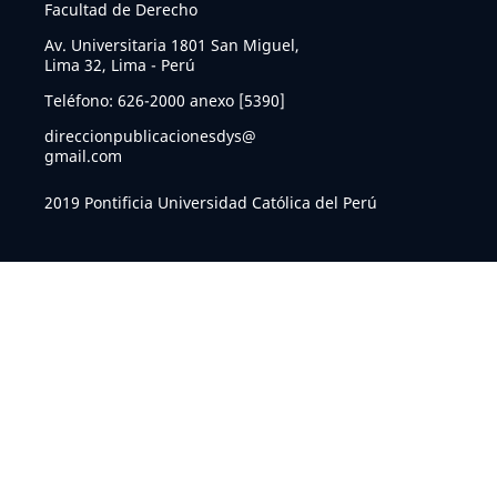
Facultad de Derecho
Av. Universitaria 1801 San Miguel,
Lima 32, Lima - Perú
Teléfono: 626-2000 anexo [5390]
direccionpublicacionesdys@
gmail.com
2019 Pontificia Universidad Católica del Perú