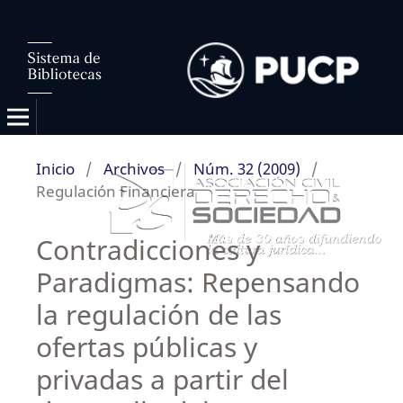
Inicio
/
Archivos
/
Núm. 32 (2009)
/
Regulación Financiera
Contradicciones y
Paradigmas: Repensando
la regulación de las
ofertas públicas y
privadas a partir del