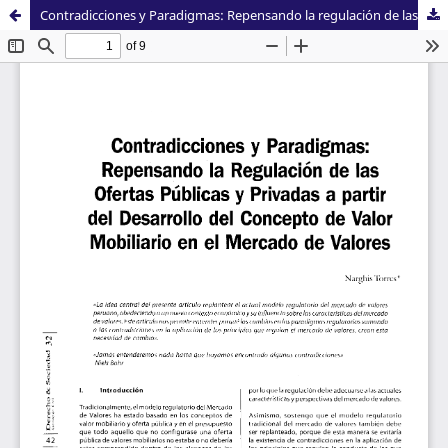
Contradicciones y Paradigmas: Repensando la regulación de las ofertas públicas y privadas a partir del desarrollo del concepto de Valor Mobiliario en el Mercado de Valores