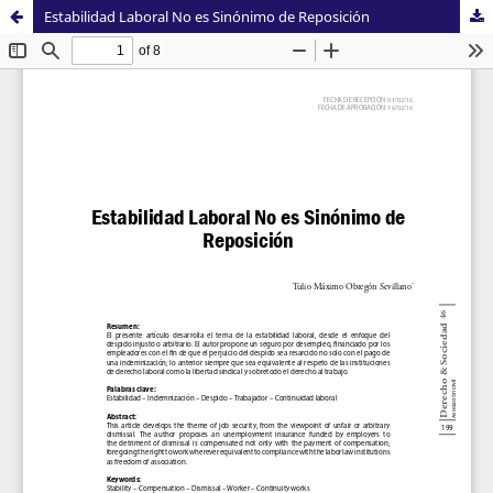
Estabilidad Laboral No es Sinónimo de Reposición