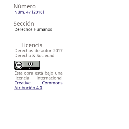
Número
Núm. 47 (2016)
Sección
Derechos Humanos
Licencia
Derechos de autor 2017
Derecho & Sociedad
Esta obra está bajo una
licencia internacional
Creative Commons
Atribución 4.0
.