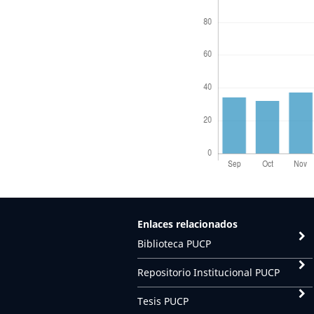
Enlaces relacionados
Biblioteca PUCP
Repositorio Institucional PUCP
Tesis PUCP