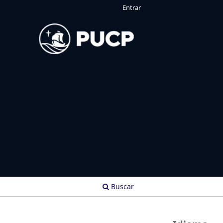
Entrar
Buscar