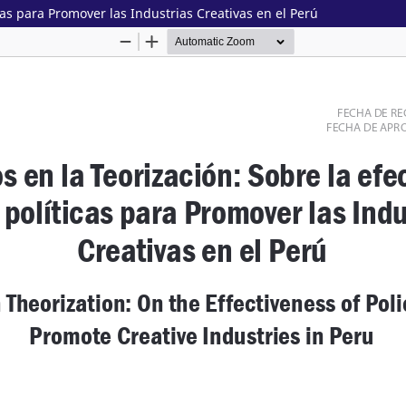
icas para Promover las Industrias Creativas en el Perú