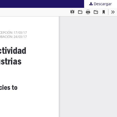
Descargar