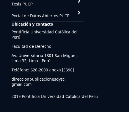
Tesis PUCP
Portal de Datos Abiertos PUCP
Ubicación y contacto
Pontificia Universidad Católica del
Perú
Facultad de Derecho
Av. Universitaria 1801 San Miguel,
Lima 32, Lima - Perú
Teléfono: 626-2000 anexo [5390]
direccionpublicacionesdys@
gmail.com
2019 Pontificia Universidad Católica del Perú