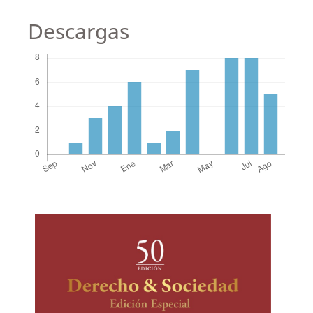
Descargas