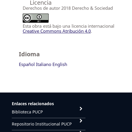
Licencia
Derechos de autor 2018 Derecho & Sociedad
Esta obra está bajo una licencia internacional
Creative Commons Atribución 4.0
.
Idioma
Español
Italiano
English
Enlaces relacionados
Biblioteca PUCP
Repositorio Institucional PUCP