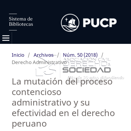
Inicio
/
Archivos
/
Núm. 50 (2018)
/
Derecho Administrativo
La mutación del proceso
contencioso
administrativo y su
efectividad en el derecho
peruano