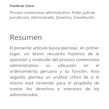
Palabras clave:
Proceso contencioso-administrativo, Poder judicial,
Jurisdicción, Administrado, Derechos, Constitución
Resumen
El presente artículo busca plantear, en primer
lugar, un breve recuento histórico de la
aparición y evolución del proceso contencioso
administrativo, su ubicación en el
ordenamiento peruano y su función. Acto
seguido, plantea un análisis crítico de si el
mismo está sirviendo para el propósito de
tutelar los derechos e intereses de los
administrados.