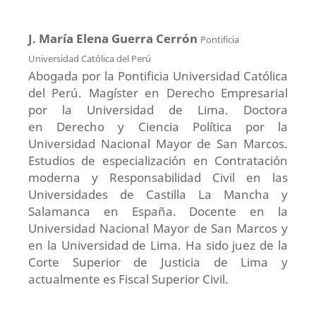
J. María Elena Guerra Cerrón
Pontificia
Universidad Católica del Perú
Abogada por la Pontificia Universidad Católica
del Perú. Magíster en Derecho Empresarial
por la Universidad de Lima. Doctora
en Derecho y Ciencia Política por la
Universidad Nacional Mayor de San Marcos.
Estudios de especialización en Contratación
moderna y Responsabilidad Civil en las
Universidades de Castilla La Mancha y
Salamanca en España. Docente en la
Universidad Nacional Mayor de San Marcos y
en la Universidad de Lima. Ha sido juez de la
Corte Superior de Justicia de Lima y
actualmente es Fiscal Superior Civil.