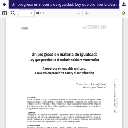
Un progreso en materia de igualdad: Ley que prohíbe la discriminación remunerativa