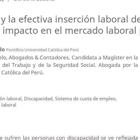
 la efectiva inserción laboral d
l impacto en el mercado laboral
elo
Pontificia Universidad Católica del Perú
elo, Abogados & Contadores. Candidata a Magíster en la
del Trabajo y de la Seguridad Social. Abogada por la
 Católica del Perú.
ón laboral, Discapacidad, Sistema de cuota de empleo,
 laboral
e sufren las personas con discapacidad se ve reflejada