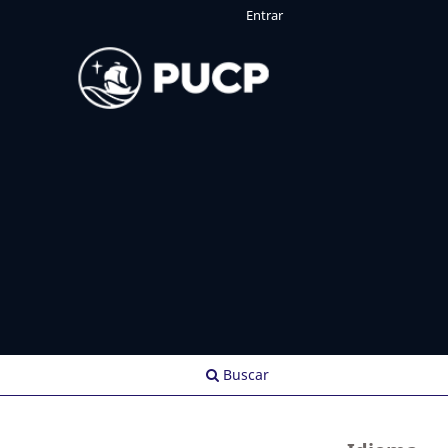
Entrar
Buscar