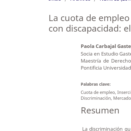
La cuota de empleo y
con discapacidad: e
Paola Carbajal Gast
Socia en Estudio Gast
Maestría de Derecho 
Pontificia Universidad
Palabras clave:
Cuota de empleo, Inserci
Discriminación, Mercado
Resumen
La discriminación qu