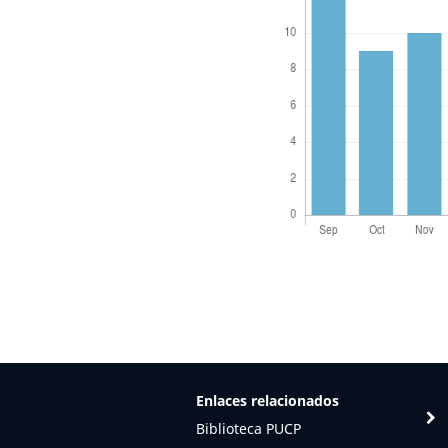
Enlaces relacionados
Biblioteca PUCP