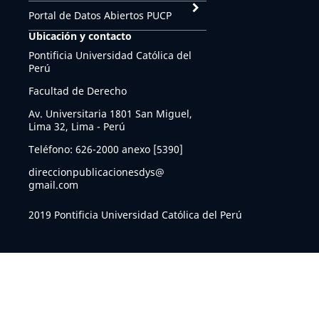
Portal de Datos Abiertos PUCP
Ubicación y contacto
Pontificia Universidad Católica del
Perú
Facultad de Derecho
Av. Universitaria 1801 San Miguel,
Lima 32, Lima - Perú
Teléfono: 626-2000 anexo [5390]
direccionpublicacionesdys@
gmail.com
2019 Pontificia Universidad Católica del Perú