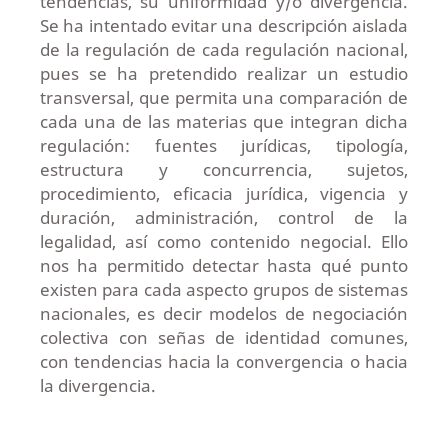
tendencias, su uniformidad y/o divergencia.
Se ha intentado evitar una descripción aislada
de la regulación de cada regulación nacional,
pues se ha pretendido realizar un estudio
transversal, que permita una comparación de
cada una de las materias que integran dicha
regulación: fuentes jurídicas, tipología,
estructura y concurrencia, sujetos,
procedimiento, eficacia jurídica, vigencia y
duración, administración, control de la
legalidad, así como contenido negocial. Ello
nos ha permitido detectar hasta qué punto
existen para cada aspecto grupos de sistemas
nacionales, es decir modelos de negociación
colectiva con señas de identidad comunes,
con tendencias hacia la convergencia o hacia
la divergencia.