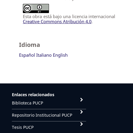
Esta obra está bajo una licencia internacional
Creative Commons Atribución 4.0
.
Idioma
Español
Italiano
English
Enlaces relacionados
Biblioteca PUCP
Repositorio Institucional PUCP
Tesis PUCP