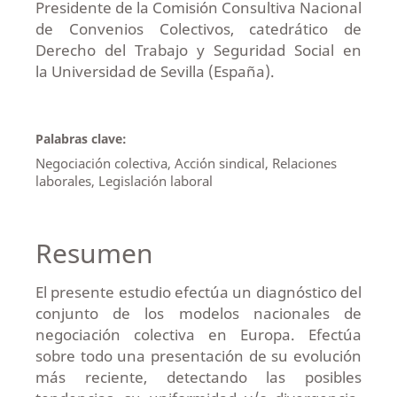
Presidente de la Comisión Consultiva Nacional
de Convenios Colectivos, catedrático de
Derecho del Trabajo y Seguridad Social en
la Universidad de Sevilla (España).
Palabras clave:
Negociación colectiva, Acción sindical, Relaciones
laborales, Legislación laboral
Resumen
El presente estudio efectúa un diagnóstico del
conjunto de los modelos nacionales de
negociación colectiva en Europa. Efectúa
sobre todo una presentación de su evolución
más reciente, detectando las posibles