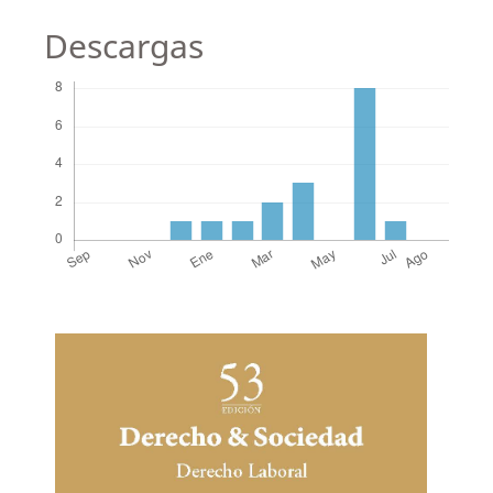
Descargas