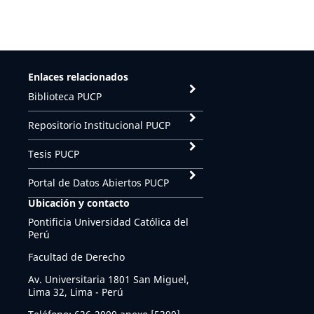
Enlaces relacionados
Biblioteca PUCP
Repositorio Institucional PUCP
Tesis PUCP
Portal de Datos Abiertos PUCP
Ubicación y contacto
Pontificia Universidad Católica del
Perú
Facultad de Derecho
Av. Universitaria 1801 San Miguel,
Lima 32, Lima - Perú