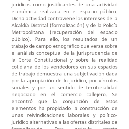
jurídicos como justificantes de una actividad
económica realizada en el espacio público.
Dicha actividad contraviene los intereses de la
Alcaldía Distrital (formalización) y de la Policía
Metropolitana (recuperación del espacio
público). Para ello, los resultados de un
trabajo de campo etnográfico que versa sobre
el análisis conceptual de la jurisprudencia de
la Corte Constitucional y sobre la realidad
cotidiana de los vendedores en sus espacios
de trabajo demuestra una subjetivación dada
por la apropiación de lo jurídico, por vínculos
sociales y por un sentido de territorialidad
negociado en el comercio callejero. Se
encontró que la conjunción de estos
elementos ha propiciado la construcción de
unas reivindicaciones laborales y político-
jurídico alternativas a las ofertas distritales de
formalización. Este artículo aporta