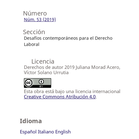
Número
Núm. 53 (2019)
Sección
Desafíos contemporáneos para el Derecho
Laboral
Licencia
Derechos de autor 2019 Juliana Morad Acero,
Víctor Solano Urrutia
Esta obra está bajo una licencia internacional
Creative Commons Atribución 4.0
.
Idioma
Español
Italiano
English