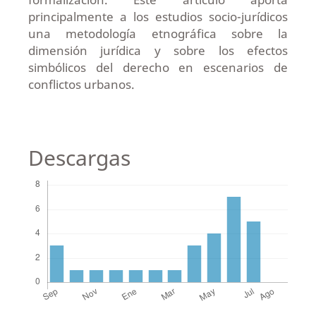
principalmente a los estudios socio-jurídicos
una metodología etnográfica sobre la
dimensión jurídica y sobre los efectos
simbólicos del derecho en escenarios de
conflictos urbanos.
Descargas