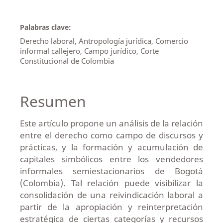
Palabras clave:
Derecho laboral, Antropología jurídica, Comercio
informal callejero, Campo jurídico, Corte
Constitucional de Colombia
Resumen
Este artículo propone un análisis de la relación
entre el derecho como campo de discursos y
prácticas, y la formación y acumulación de
capitales simbólicos entre los vendedores
informales semiestacionarios de Bogotá
(Colombia). Tal relación puede visibilizar la
consolidación de una reivindicación laboral a
partir de la apropiación y reinterpretación
estratégica de ciertas categorías y recursos