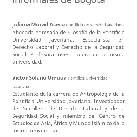
Juliana Morad Acero
Pontificia Universidad Javeriana
Abogada egresada de Filosofía de la Pontificia
Universidad Javeriana. Especialista en
Derecho Laboral y Derecho de la Seguridad
Social. Profesora investigadora de la misma
universidad.
Víctor Solano Urrutia
Pontificia Universidad
Javeriana
Estudiante de la carrera de Antropología de la
Pontificia Universidad Javeriana. Investigador
del Semillero de Derecho Laboral y de la
Seguridad Social y miembro del Centro de
Estudios de Asia, África y Mundo Islámico de la
misma universidad.