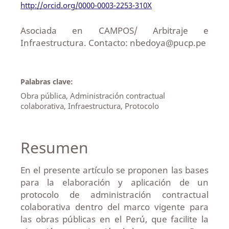
http://orcid.org/0000-0003-2253-310X
Asociada en CAMPOS/ Arbitraje e
Infraestructura. Contacto: nbedoya@pucp.pe
Palabras clave:
Obra pública, Administración contractual
colaborativa, Infraestructura, Protocolo
Resumen
En el presente artículo se proponen las bases
para la elaboración y aplicación de un
protocolo de administración contractual
colaborativa dentro del marco vigente para
las obras públicas en el Perú, que facilite la