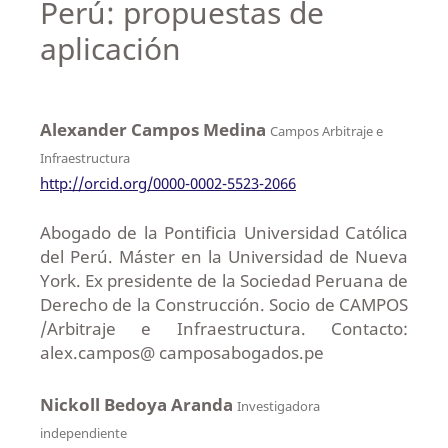
Perú: propuestas de
aplicación
Alexander Campos Medina
Campos Arbitraje e
Infraestructura
http://orcid.org/0000-0002-5523-2066
Abogado de la Pontificia Universidad Católica
del Perú. Máster en la Universidad de Nueva
York. Ex presidente de la Sociedad Peruana de
Derecho de la Construcción. Socio de CAMPOS
/Arbitraje e Infraestructura. Contacto:
alex.campos@ camposabogados.pe
Nickoll Bedoya Aranda
Investigadora
independiente