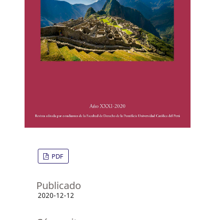
PDF
Publicado
2020-12-12