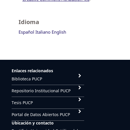
Idioma
Español
Italiano
English
Enlaces relacionados
Biblioteca PUCP
Repositorio Institucional PUCP
Tesis PUCP
Portal de Datos Abiertos PUCP
Ubicación y contacto