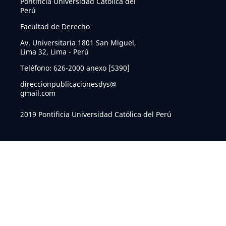
Pontificia Universidad Católica del
Perú
Facultad de Derecho
Av. Universitaria 1801 San Miguel,
Lima 32, Lima - Perú
Teléfono: 626-2000 anexo [5390]
direccionpublicacionesdys@
gmail.com
2019 Pontificia Universidad Católica del Perú