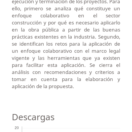
ejecución y terminación de los proyectos. Para
ello, primero se analiza qué constituye un
enfoque colaborativo en el sector
construcción y por qué es necesario aplicarlo
en la obra pública a partir de las buenas
prácticas existentes en la industria. Segundo,
se identifican los retos para la aplicación de
un enfoque colaborativo con el marco legal
vigente y las herramientas que ya existen
para facilitar esta aplicación. Se cierra el
análisis con recomendaciones y criterios a
tomar en cuenta para la elaboración y
aplicación de la propuesta.
Descargas