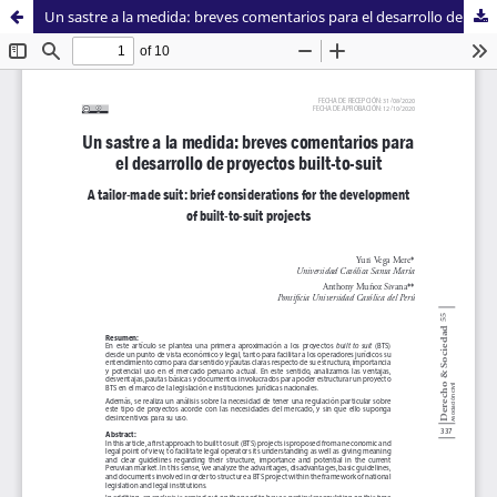
Un sastre a la medida: breves comentarios para el desarrollo de proyectos built-to-suit