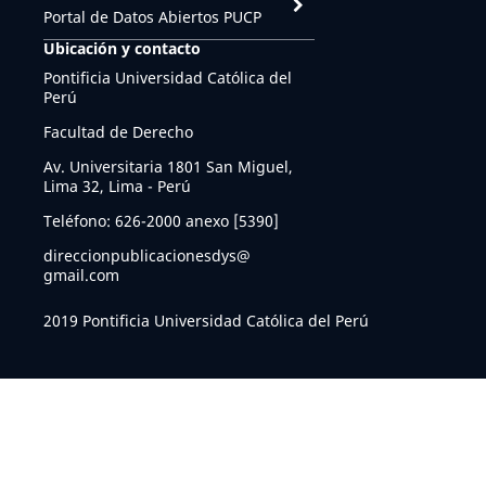
Portal de Datos Abiertos PUCP
Ubicación y contacto
Pontificia Universidad Católica del
Perú
Facultad de Derecho
Av. Universitaria 1801 San Miguel,
Lima 32, Lima - Perú
Teléfono: 626-2000 anexo [5390]
direccionpublicacionesdys@
gmail.com
2019 Pontificia Universidad Católica del Perú