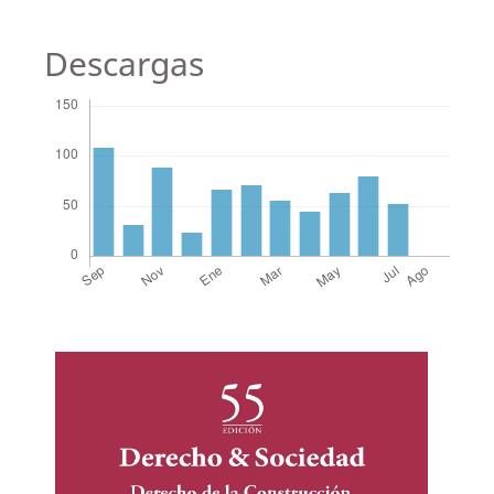
Descargas