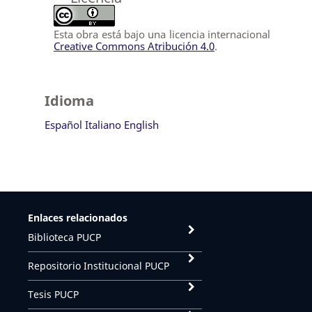
Esta obra está bajo una licencia internacional
Creative Commons Atribución 4.0
.
Idioma
Español
Italiano
English
Enlaces relacionados
Biblioteca PUCP
Repositorio Institucional PUCP
Tesis PUCP