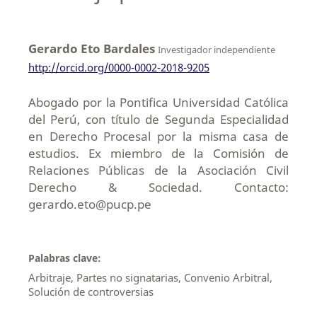
Gerardo Eto Bardales
Investigador independiente
http://orcid.org/0000-0002-2018-9205
Abogado por la Pontifica Universidad Católica
del Perú, con título de Segunda Especialidad
en Derecho Procesal por la misma casa de
estudios. Ex miembro de la Comisión de
Relaciones Públicas de la Asociación Civil
Derecho & Sociedad. Contacto:
gerardo.eto@pucp.pe
Palabras clave:
Arbitraje, Partes no signatarias, Convenio Arbitral,
Solución de controversias