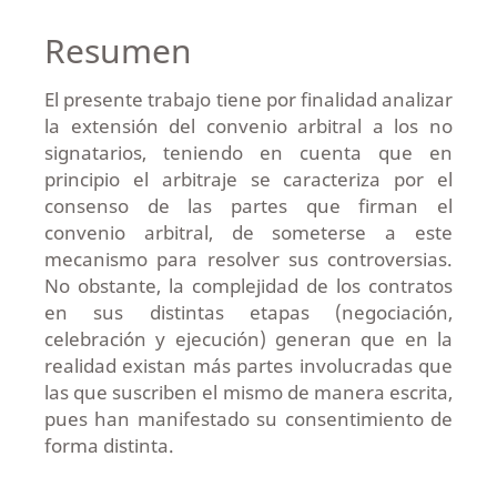
Resumen
El presente trabajo tiene por finalidad analizar
la extensión del convenio arbitral a los no
signatarios, teniendo en cuenta que en
principio el arbitraje se caracteriza por el
consenso de las partes que firman el
convenio arbitral, de someterse a este
mecanismo para resolver sus controversias.
No obstante, la complejidad de los contratos
en sus distintas etapas (negociación,
celebración y ejecución) generan que en la
realidad existan más partes involucradas que
las que suscriben el mismo de manera escrita,
pues han manifestado su consentimiento de
forma distinta.