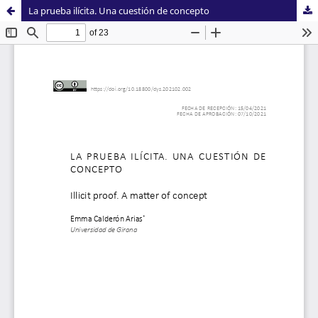
La prueba ilícita. Una cuestión de concepto