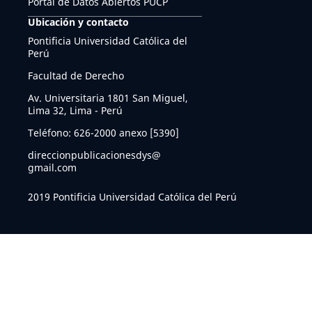
Portal de Datos Abiertos PUCP
Ubicación y contacto
Pontificia Universidad Católica del
Perú
Facultad de Derecho
Av. Universitaria 1801 San Miguel,
Lima 32, Lima - Perú
Teléfono: 626-2000 anexo [5390]
direccionpublicacionesdys@
gmail.com
2019 Pontificia Universidad Católica del Perú