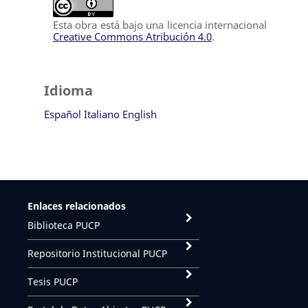
Esta obra está bajo una licencia internacional
Creative Commons Atribución 4.0
.
Idioma
Español
Italiano
English
Enlaces relacionados
Biblioteca PUCP
Repositorio Institucional PUCP
Tesis PUCP