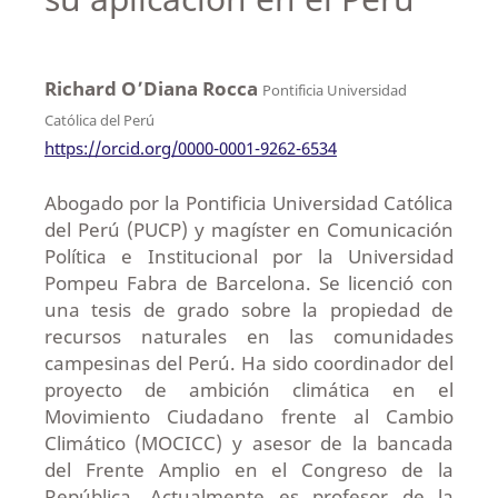
Richard O’Diana Rocca
Pontificia Universidad
Católica del Perú
https://orcid.org/0000-0001-9262-6534
Abogado por la Pontificia Universidad Católica
del Perú (PUCP) y magíster en Comunicación
Política e Institucional por la Universidad
Pompeu Fabra de Barcelona. Se licenció con
una tesis de grado sobre la propiedad de
recursos naturales en las comunidades
campesinas del Perú. Ha sido coordinador del
proyecto de ambición climática en el
Movimiento Ciudadano frente al Cambio
Climático (MOCICC) y asesor de la bancada
del Frente Amplio en el Congreso de la
República. Actualmente es profesor de la