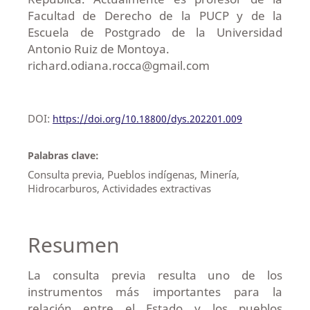
Facultad de Derecho de la PUCP y de la
Escuela de Postgrado de la Universidad
Antonio Ruiz de Montoya.
richard.odiana.rocca@gmail.com
DOI:
https://doi.org/10.18800/dys.202201.009
Palabras clave:
Consulta previa, Pueblos indígenas, Minería,
Hidrocarburos, Actividades extractivas
Resumen
La consulta previa resulta uno de los
instrumentos más importantes para la
relación entre el Estado y los pueblos