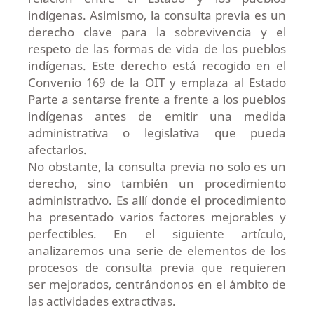
indígenas. Asimismo, la consulta previa es un
derecho clave para la sobrevivencia y el
respeto de las formas de vida de los pueblos
indígenas. Este derecho está recogido en el
Convenio 169 de la OIT y emplaza al Estado
Parte a sentarse frente a frente a los pueblos
indígenas antes de emitir una medida
administrativa o legislativa que pueda
afectarlos.
No obstante, la consulta previa no solo es un
derecho, sino también un procedimiento
administrativo. Es allí donde el procedimiento
ha presentado varios factores mejorables y
perfectibles. En el siguiente artículo,
analizaremos una serie de elementos de los
procesos de consulta previa que requieren
ser mejorados, centrándonos en el ámbito de
las actividades extractivas.