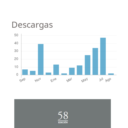
Descargas