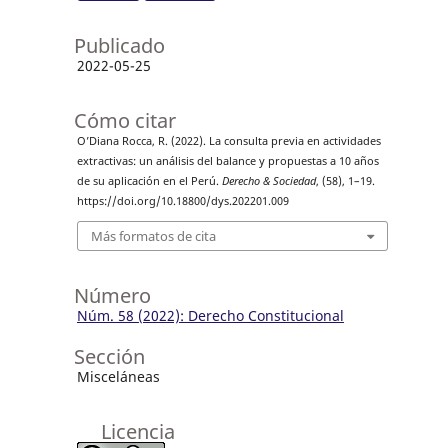
Publicado
2022-05-25
Cómo citar
O’Diana Rocca, R. (2022). La consulta previa en actividades
extractivas: un análisis del balance y propuestas a 10 años
de su aplicación en el Perú.
Derecho & Sociedad
, (58), 1–19.
https://doi.org/10.18800/dys.202201.009
Más formatos de cita
Número
Núm. 58 (2022): Derecho Constitucional
Sección
Misceláneas
Licencia