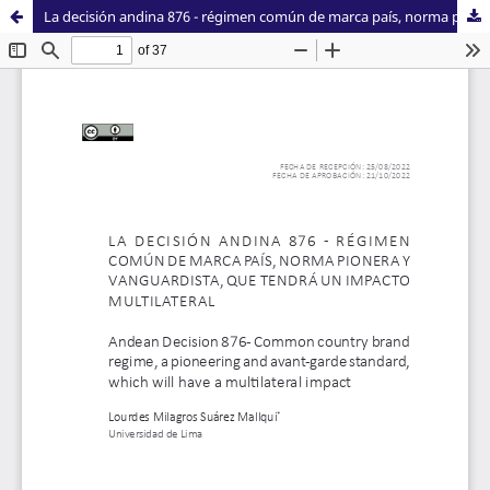
La decisión andina 876 - régimen común de marca país, norma pionera y vanguardista, que tendrá un impacto multilateral