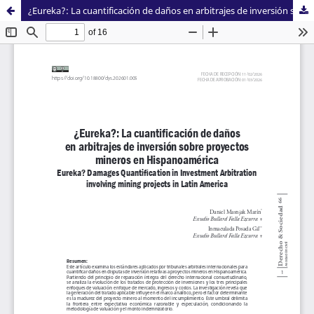
¿Eureka?: La cuantificación de daños en arbitrajes de inversión sobre proyectos mineros en Hispanoamérica