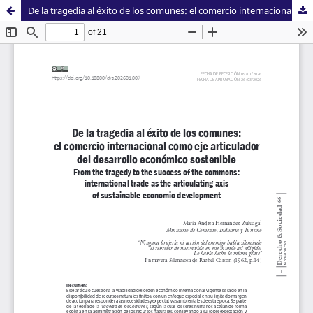
De la tragedia al éxito de los comunes: el comercio internacional como eje articulador del desarrollo económico sostenible