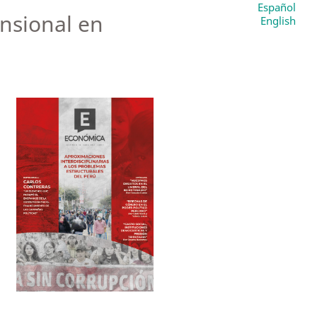
Español
nsional en
English