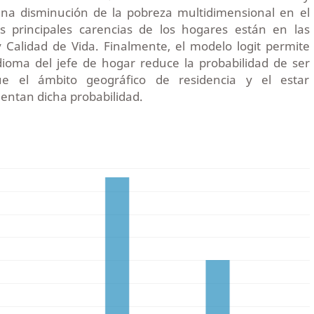
una disminución de la pobreza multidimensional en el
s principales carencias de los hogares están en las
 Calidad de Vida. Finalmente, el modelo logit permite
dioma del jefe de hogar reduce la probabilidad de ser
ue el ámbito geográfico de residencia y el estar
ntan dicha probabilidad.