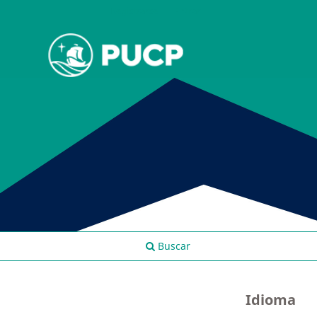
Registrarse
Entrar
Buscar
Idioma