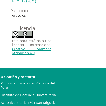
Núm. 12 (2021)
Sección
Artículos
Licencia
Esta obra está bajo una
licencia internacional
Creative Commons
Atribución 4.0
.
Ubicación y contacto
Pontificia Universidad Católica del
Perú
Instituto de Docencia Universitaria
Av. Universitaria 1801 San Miguel,