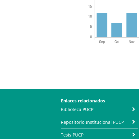
Enlaces relacionados
Biblioteca PUCP
Repositorio Institucional PUCP
Tesis PUCP