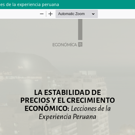
nes de la experiencia peruana
 DE