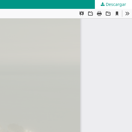
Descargar