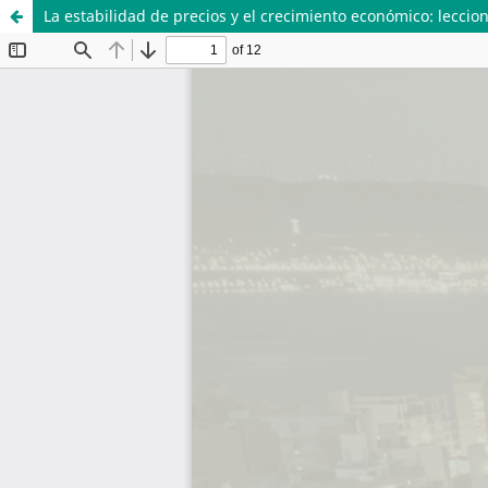
La estabilidad de precios y el crecimiento económico: leccio
SISTEMA DE
DEPARTAMENTO
BIBLIOTECAS
ECONOMÍA