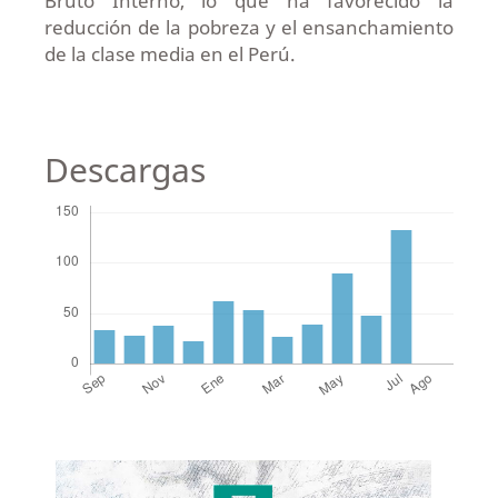
Bruto Interno, lo que ha favorecido la
reducción de la pobreza y el ensanchamiento
de la clase media en el Perú.
Descargas