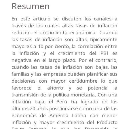
Resumen
En este artículo se discuten los canales a
través de los cuales altas tasas de inflación
reducen el crecimiento económico. Cuando
las tasas de inflación son altas, típicamente
mayores a 10 por ciento, la correlación entre
la inflación y el crecimiento del PBI es
negativa en el largo plazo. Por el contrario,
cuando las tasas de inflación son bajas, las
familias y las empresas pueden planificar sus
decisiones con mayor certidumbre lo que
favorece el ahorro y se potencia la
transmisión de la política monetaria. Con una
inflación baja, el Perú ha logrado en los
últimos 20 años posicionarse como una de las
economías de América Latina con menor
inflación y mayor crecimiento del Producto