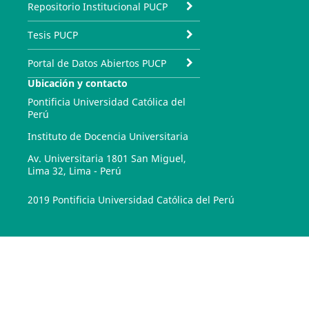
Repositorio Institucional PUCP
Tesis PUCP
Portal de Datos Abiertos PUCP
Ubicación y contacto
Pontificia Universidad Católica del
Perú
Instituto de Docencia Universitaria
Av. Universitaria 1801 San Miguel,
Lima 32, Lima - Perú
2019 Pontificia Universidad Católica del Perú