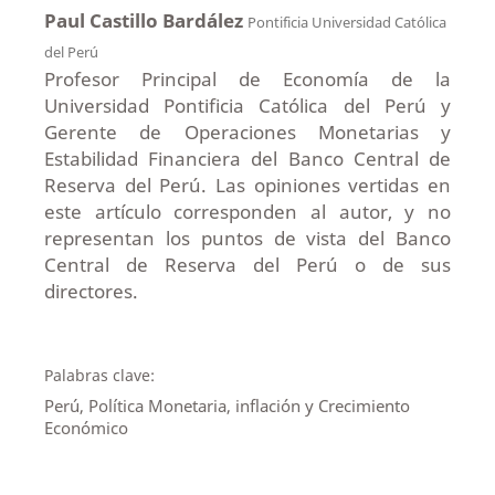
Paul Castillo Bardález
Pontificia Universidad Católica
del Perú
Profesor Principal de Economía de la
Universidad Pontificia Católica del Perú y
Gerente de Operaciones Monetarias y
Estabilidad Financiera del Banco Central de
Reserva del Perú. Las opiniones vertidas en
este artículo corresponden al autor, y no
representan los puntos de vista del Banco
Central de Reserva del Perú o de sus
directores.
Palabras clave:
Perú, Política Monetaria, inflación y Crecimiento
Económico