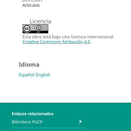
Artículos
Licencia
Esta obra está bajo una licencia internacional
Creative Commons Atribución 4.0
.
Idioma
Español
English
Enlaces relacionados
Biblioteca PUCP