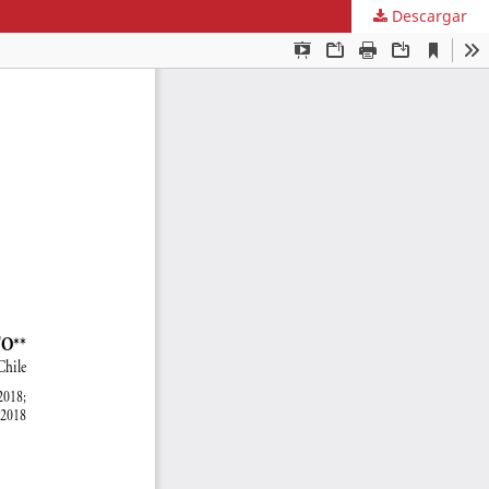
Descargar