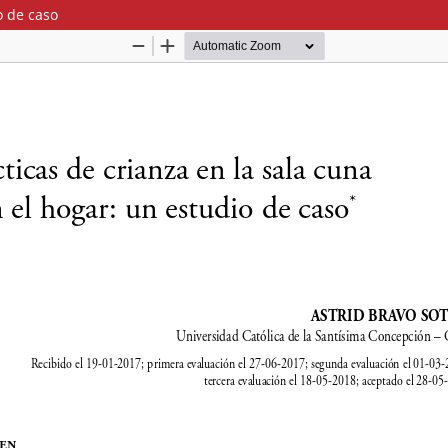
o de caso