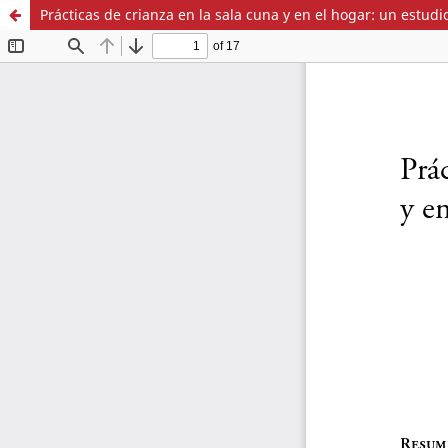
Prácticas de crianza en la sala cuna y en el hogar: un estudi