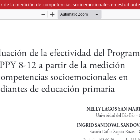
tir de la medición de competencias socioemocionales en estudiant