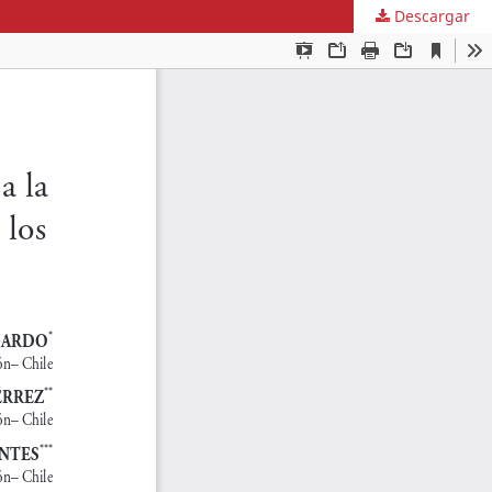
Descargar