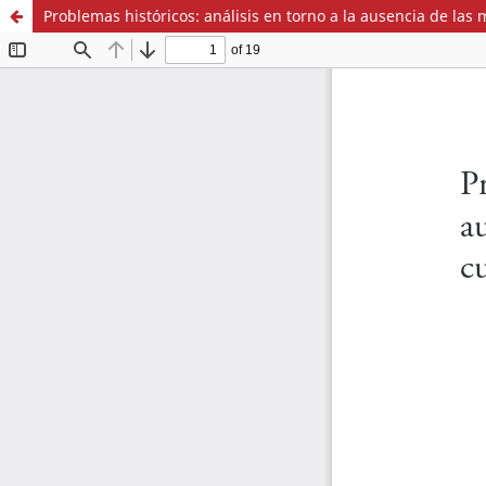
Problemas históricos: análisis en torno a la ausencia de las m