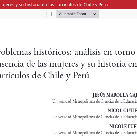
ujeres y su historia en los currículos de Chile y Perú