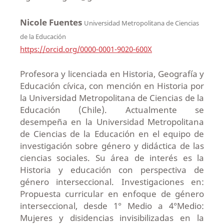
Nicole Fuentes
Universidad Metropolitana de Ciencias
de la Educación
https://orcid.org/0000-0001-9020-600X
Profesora y licenciada en Historia, Geografía y
Educación cívica, con mención en Historia por
la Universidad Metropolitana de Ciencias de la
Educación (Chile). Actualmente se
desempeña en la Universidad Metropolitana
de Ciencias de la Educación en el equipo de
investigación sobre género y didáctica de las
ciencias sociales. Su área de interés es la
Historia y educación con perspectiva de
género interseccional. Investigaciones en:
Propuesta curricular en enfoque de género
interseccional, desde 1° Medio a 4°Medio:
Mujeres y disidencias invisibilizadas en la