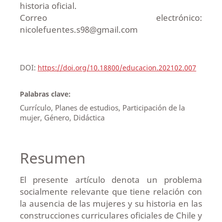
historia oficial.
Correo electrónico:
nicolefuentes.s98@gmail.com
DOI:
https://doi.org/10.18800/educacion.202102.007
Palabras clave:
Currículo, Planes de estudios, Participación de la
mujer, Género, Didáctica
Resumen
El presente artículo denota un problema
socialmente relevante que tiene relación con
la ausencia de las mujeres y su historia en las
construcciones curriculares oficiales de Chile y