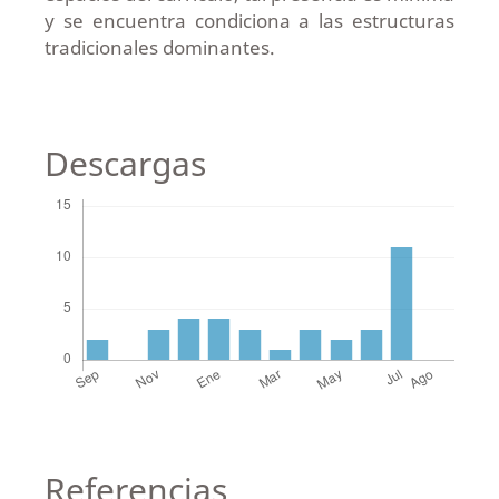
y se encuentra condiciona a las estructuras
tradicionales dominantes.
Descargas
Referencias