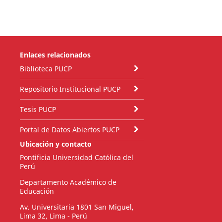
Enlaces relacionados
Biblioteca PUCP
Repositorio Institucional PUCP
Tesis PUCP
Portal de Datos Abiertos PUCP
Ubicación y contacto
Pontificia Universidad Católica del
Perú
Departamento Académico de
Educación
Av. Universitaria 1801 San Miguel,
Lima 32, Lima - Perú