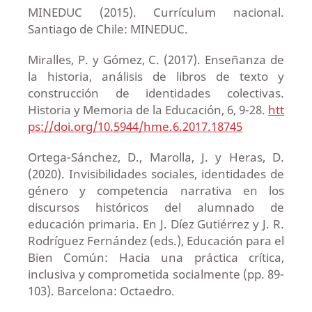
MINEDUC (2015). Currículum nacional.
Santiago de Chile: MINEDUC.
Miralles, P. y Gómez, C. (2017). Enseñanza de
la historia, análisis de libros de texto y
construcción de identidades colectivas.
Historia y Memoria de la Educación, 6, 9-28.
htt
ps://doi.org/10.5944/hme.6.2017.18745
Ortega-Sánchez, D., Marolla, J. y Heras, D.
(2020). Invisibilidades sociales, identidades de
género y competencia narrativa en los
discursos históricos del alumnado de
educación primaria. En J. Díez Gutiérrez y J. R.
Rodríguez Fernández (eds.), Educación para el
Bien Común: Hacia una práctica crítica,
inclusiva y comprometida socialmente (pp. 89-
103). Barcelona: Octaedro.