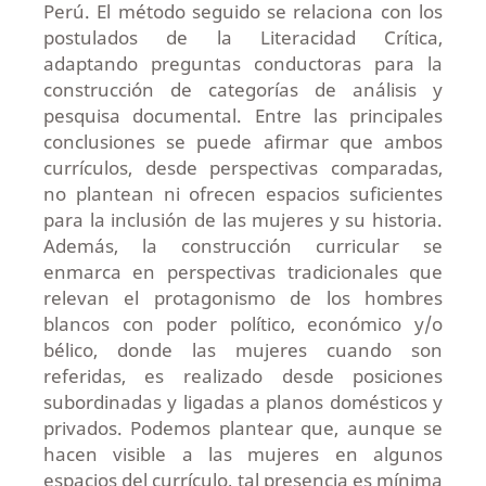
Perú. El método seguido se relaciona con los
postulados de la Literacidad Crítica,
adaptando preguntas conductoras para la
construcción de categorías de análisis y
pesquisa documental. Entre las principales
conclusiones se puede afirmar que ambos
currículos, desde perspectivas comparadas,
no plantean ni ofrecen espacios suficientes
para la inclusión de las mujeres y su historia.
Además, la construcción curricular se
enmarca en perspectivas tradicionales que
relevan el protagonismo de los hombres
blancos con poder político, económico y/o
bélico, donde las mujeres cuando son
referidas, es realizado desde posiciones
subordinadas y ligadas a planos domésticos y
privados. Podemos plantear que, aunque se
hacen visible a las mujeres en algunos
espacios del currículo, tal presencia es mínima