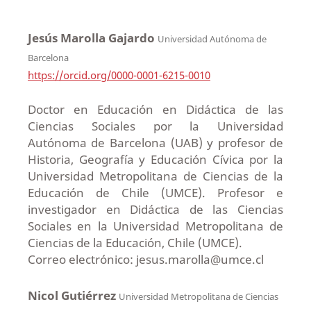
Jesús Marolla Gajardo
Universidad Autónoma de
Barcelona
https://orcid.org/0000-0001-6215-0010
Doctor en Educación en Didáctica de las
Ciencias Sociales por la Universidad
Autónoma de Barcelona (UAB) y profesor de
Historia, Geografía y Educación Cívica por la
Universidad Metropolitana de Ciencias de la
Educación de Chile (UMCE). Profesor e
investigador en Didáctica de las Ciencias
Sociales en la Universidad Metropolitana de
Ciencias de la Educación, Chile (UMCE).
Correo electrónico: jesus.marolla@umce.cl
Nicol Gutiérrez
Universidad Metropolitana de Ciencias