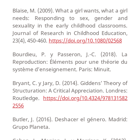
Blaise, M. (2009). What a girl wants, what a girl
needs: Responding to sex, gender and
sexuality in the early childhood classrooms.
Journal of Research in Childhood Education,
23(4), 450-460.
https://doi.org/10.1080/02568
Bourdieu, P. y Passeron, J.-C. (2018). La
Reproduction: Éléments pour une théorie du
système d’enseignement. Paris: Minuit.
Bryant, C. y Jary, D. (2014). Giddens’ Theory of
Structuration: A Critical Appreciation. Londres:
Routledge.
https://doi.org/10.4324/978131582
2556
Butler, J. (2016). Deshacer el género. Madrid:
Grupo Planeta.