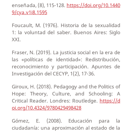
enseñada, (8), 115-128.
https://doi.org/10.1440
9/cya.v1i8.1595
Foucault, M. (1976). Historia de la sexualidad
1: la voluntad del saber. Buenos Aires: Siglo
XXI.
Fraser, N. (2019). La justicia social en la era de
las «políticas de identidad»: Redistribución,
reconocimiento y participación. Apuntes de
Investigación del CECYP, 1(2), 17-36.
Giroux, H. (2018). Pedagogy and the Politics of
Hope: Theory, Culture, and Schooling: A
Critical Reader. Londres: Routledge.
https://d
oi.org/10.4324/9780429498428
Gómez, E. (2008). Educación para la
ciudadanía: una aproximación al estado de la