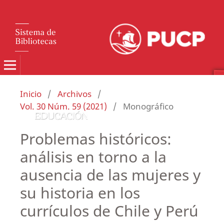
Inicio
/
Archivos
/
Vol. 30 Núm. 59 (2021)
/
Monográfico
Problemas históricos:
análisis en torno a la
ausencia de las mujeres y
su historia en los
currículos de Chile y Perú