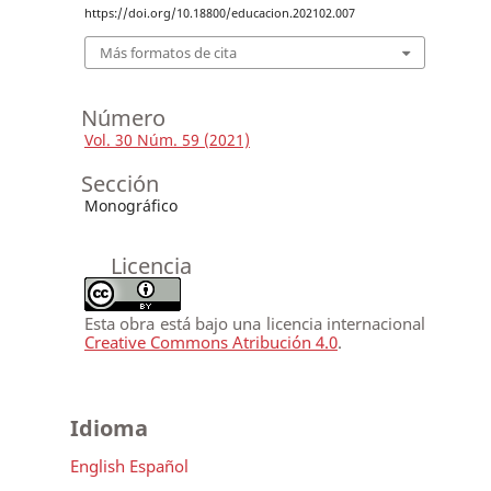
https://doi.org/10.18800/educacion.202102.007
Más formatos de cita
Número
Vol. 30 Núm. 59 (2021)
Sección
Monográfico
Licencia
Esta obra está bajo una licencia internacional
Creative Commons Atribución 4.0
.
Idioma
English
Español