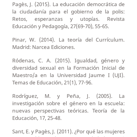
Pagès, J. (2015). La educación democrática de
la ciudadanía para el gobierno de la polis:
Retos, esperanzas y utopías. Revista
Educación y Pedagogía, 27(69-70), 55-65.
Pinar, W. (2014). La teoría del Currículum.
Madrid: Narcea Ediciones.
Ródenas, C. A. (2015). Igualdad, género y
diversidad sexual en la Formación Inicial de
Maestro/a en la Universidad Jaume I (UJI).
Temas de Educación, 21(1), 77-96.
Rodríguez, M. y Peña, J. (2005). La
investigación sobre el género en la escuela:
nuevas perspectivas teóricas. Teoría de la
Educación, 17, 25-48.
Sant, E. y Pagès, J. (2011). ¿Por qué las mujeres