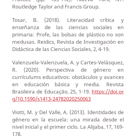
Routledge Taylor and Francis Group.
Tosar, B. (2018). Literacidad crítica y
enseñanza de las ciencias sociales en
primaria: Profe, las bolsas de plástico no son
medusas. Reidics, Revista de Investigación en
Didáctica de las Ciencias Sociales, 2, 4-19.
Valenzuela-Valenzuela, A. y Cartes-Velásquez,
R. (2020). Perspectiva de género en
currículums educativos: obstáculos y avances
en educación básica y media. Revista
Brasileira de Educação, 25, 1-19.
https://doi.or
g/10.1590/s1413-24782020250063
Viotti, M. y Del Valle, A. (2013). Identidades de
género en la escuela: una mirada desde el
nivel inicial y el primer ciclo. La Alijaba, 17, 169-
178.