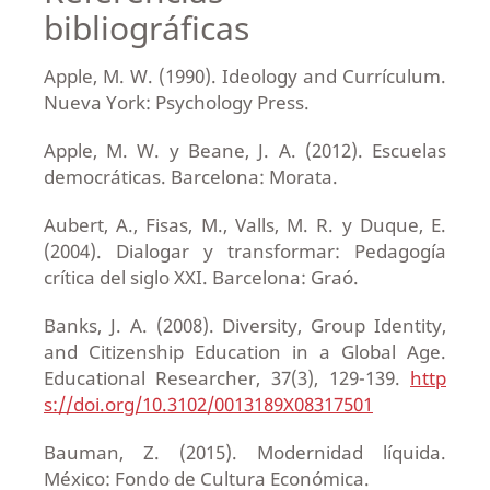
bibliográficas
Apple, M. W. (1990). Ideology and Currículum.
Nueva York: Psychology Press.
Apple, M. W. y Beane, J. A. (2012). Escuelas
democráticas. Barcelona: Morata.
Aubert, A., Fisas, M., Valls, M. R. y Duque, E.
(2004). Dialogar y transformar: Pedagogía
crítica del siglo XXI. Barcelona: Graó.
Banks, J. A. (2008). Diversity, Group Identity,
and Citizenship Education in a Global Age.
Educational Researcher, 37(3), 129-139.
http
s://doi.org/10.3102/0013189X08317501
Bauman, Z. (2015). Modernidad líquida.
México: Fondo de Cultura Económica.