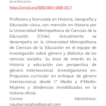
de la Educación
https://orcid.org/0000-0001-6808-3517
Profesora y licenciada en Historia, Geografía y
Educación cívica, con mención en Historia por
la Universidad Metropolitana de Ciencias de la
Educación (Chile). Actualmente se
desempeña en la Universidad Metropolitana
de Ciencias de la Educación en el equipo de
investigación sobre género y didáctica de las
ciencias sociales. Su área de interés es la
Historia y educación con perspectiva de
género interseccional. Investigaciones en:
Propuesta curricular en enfoque de género
interseccional, desde 1° Medio a 4°Medio:
Mujeres y disidencias invisibilizadas en la
historia oficial.
Correo electrónico:
ngutierrezghio@gmail.com