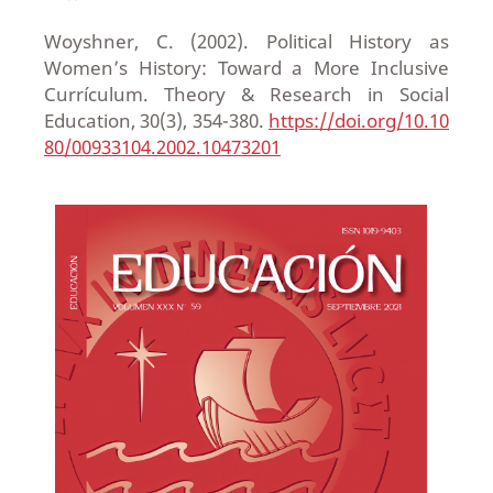
Woyshner, C. (2002). Political History as
Women’s History: Toward a More Inclusive
Currículum. Theory & Research in Social
Education, 30(3), 354-380.
https://doi.org/10.10
80/00933104.2002.10473201