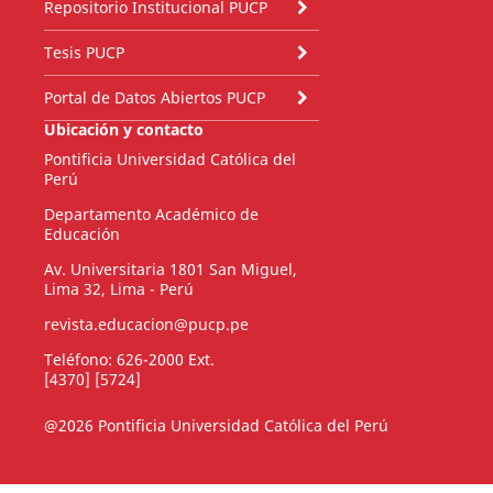
Repositorio Institucional PUCP
Tesis PUCP
Portal de Datos Abiertos PUCP
Ubicación y contacto
Pontificia Universidad Católica del
Perú
Departamento Académico de
Educación
Av. Universitaria 1801 San Miguel,
Lima 32, Lima - Perú
revista.educacion@pucp.pe
Teléfono: 626-2000 Ext.
[4370] [5724]
@2026 Pontificia Universidad Católica del Perú