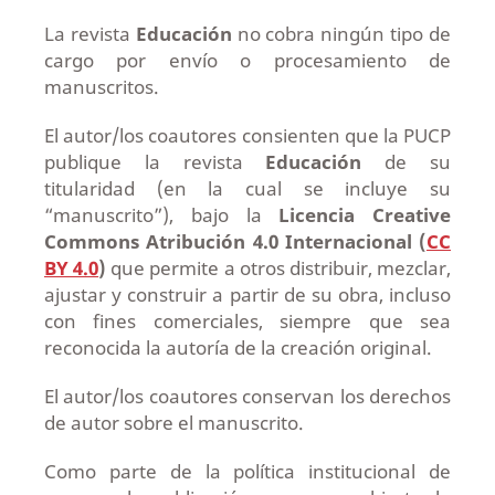
La revista
Educación
no cobra ningún tipo de
cargo por envío o procesamiento de
manuscritos.
El autor/los coautores consienten que la PUCP
publique la revista
Educación
de su
titularidad (en la cual se incluye su
“manuscrito”), bajo la
Licencia Creative
Commons Atribución 4.0 Internacional (
CC
BY 4.0
)
que permite a otros distribuir, mezclar,
ajustar y construir a partir de su obra, incluso
con fines comerciales, siempre que sea
reconocida la autoría de la creación original.
El autor/los coautores conservan los derechos
de autor sobre el manuscrito.
Como parte de la política institucional de