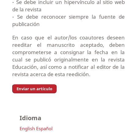
- Se debe incluir un hipervínculo al sitio web
de la revista
- Se debe reconocer siempre la fuente de
publicación
En caso que el autor/los coautores deseen
reeditar el manuscrito aceptado, deben
comprometerse a consignar la fecha en la
cual se publicó originalmente en la revista
Educación, así como a notificar al editor de la
revista acerca de esta reedición.
Enviar un artículo
Idioma
English
Español