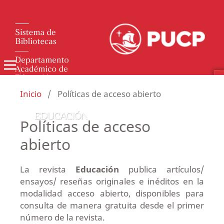
Inicio
/
Políticas de acceso abierto
Políticas de acceso
abierto
La revista
Educación
publica artículos/
ensayos/ reseñas originales e inéditos en la
modalidad acceso abierto, disponibles para
consulta de manera gratuita desde el primer
número de la revista.