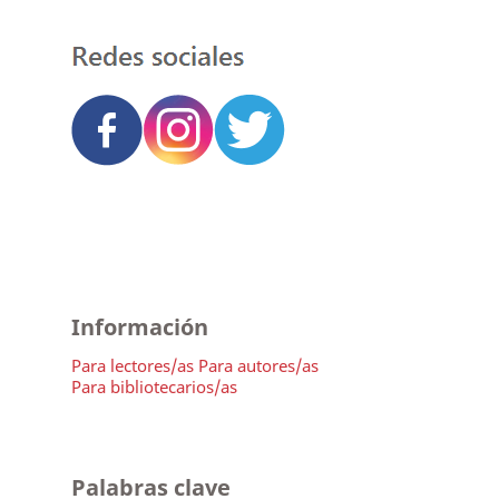
Información
Para lectores/as
Para autores/as
Para bibliotecarios/as
Palabras clave