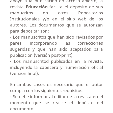
apoyo a la publicación en acceso abierto, la
revista
Educación
facilita el depósito de sus
manucritos en otros Repositorios
Institucionales y/o en el sitio web de los
autores. Los documentos que se autorizan
para depositar son:
- Los manuscritos que han sido revisados por
pares, incorporando las correcciones
sugeridas y que han sido aceptados para
publicación (versión post-print).
- Los manuscritod publicados en la revista,
incluyendo la cabecera y numeración oficial
(versión final).
En ambos casos es necesario que el autor
cumpla con los siguientes requisitos:
- Se debe informar al editor de la revista en el
momento que se realice el depósito del
documento