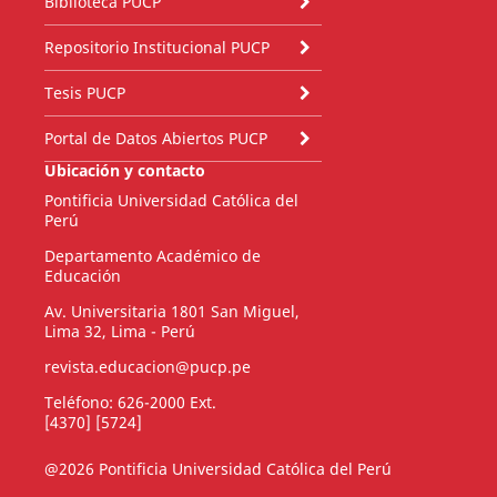
Biblioteca PUCP
Repositorio Institucional PUCP
Tesis PUCP
Portal de Datos Abiertos PUCP
Ubicación y contacto
Pontificia Universidad Católica del
Perú
Departamento Académico de
Educación
Av. Universitaria 1801 San Miguel,
Lima 32, Lima - Perú
revista.educacion@pucp.pe
Teléfono: 626-2000 Ext.
[4370] [5724]
@2026 Pontificia Universidad Católica del Perú