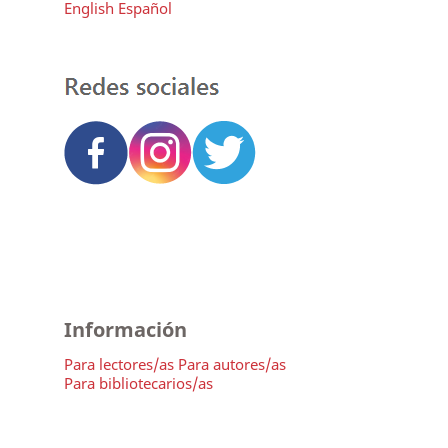
English
Español
Información
Para lectores/as
Para autores/as
Para bibliotecarios/as