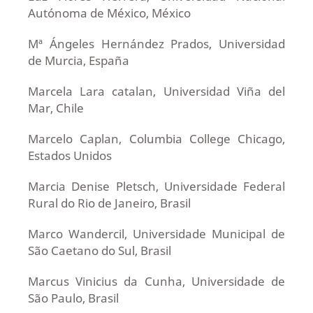
Autónoma de México, México
Mª Ángeles Hernández Prados, Universidad
de Murcia, España
Marcela Lara catalan, Universidad Viña del
Mar, Chile
Marcelo Caplan, Columbia College Chicago,
Estados Unidos
Marcia Denise Pletsch, Universidade Federal
Rural do Rio de Janeiro, Brasil
Marco Wandercil, Universidade Municipal de
São Caetano do Sul, Brasil
Marcus Vinicius da Cunha, Universidade de
São Paulo, Brasil