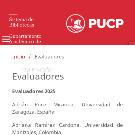
Inicio
/
Evaluadores
Evaluadores
Evaluadores 2025
Adrián Ponz Miranda, Universidad de
Zaragoza, España
Adriana Ramirez Cardona, Universidad de
Manizales, Colombia