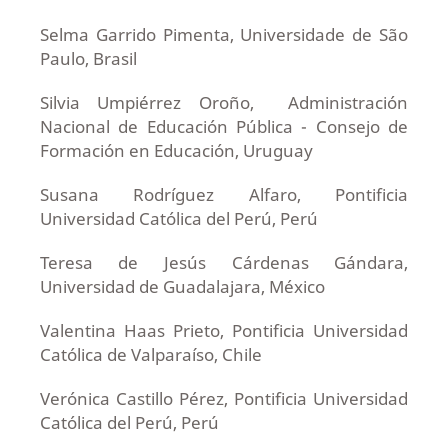
Selma Garrido Pimenta, Universidade de São
Paulo, Brasil
Silvia Umpiérrez Oroño, Administración
Nacional de Educación Pública - Consejo de
Formación en Educación, Uruguay
Susana Rodríguez Alfaro, Pontificia
Universidad Católica del Perú, Perú
Teresa de Jesús Cárdenas Gándara,
Universidad de Guadalajara, México
Valentina Haas Prieto, Pontificia Universidad
Católica de Valparaíso, Chile
Verónica Castillo Pérez, Pontificia Universidad
Católica del Perú, Perú