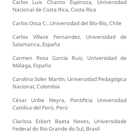
Carlos Luis Chanto Espinoza, Universidad
Nacional de Costa Rica, Costa Rica
Carlos Ossa C., Universidad del Bío-Bío, Chile
Carlos Villace Fernandez, Universidad de
Salamanca, España
Carmen Rosa García Ruiz, Universidad de
Málaga, España
Carolina Soler Martín, Universidad Pedagógica
Nacional, Colombia
César Uribe Neyra, Pontificia Universidad
Católica del Perú, Perú
Clarissa Eckert Baeta Neves, Universidade
Federal do Rio Grande do Sul, Brasil