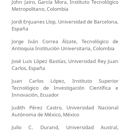
John Jairo, García Mora, Instituto Tecnológico
Metropolitano, Colombia
Jordi Enjuanes Llop, Universidad de Barcelona,
España
Jorge Iván Correa Álzate, Tecnológico de
Antioquia Instituciòn Universitaria, Colombia
José Luis López Bastías, Universidad Rey Juan
Carlos, España
Juan Carlos López, Instituto Superior
Tecnológico de Investigación Científica e
Innovación, Ecuador
Judith Pérez Castro, Universidad Nacional
Autónoma de México, México
Julio C. Durand, Universidad Austral,