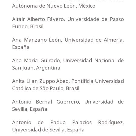
Autónoma de Nuevo León, México
Altair Alberto Fávero, Universidade de Passo
Fundo, Brasil
Ana Manzano León, Universidad de Almería,
España
Ana María Guirado, Universidad Nacional de
San Juan, Argentina
Anita Liian Zuppo Abed, Pontificia Universidad
Católica de São Paulo, Brasil
Antonio Bernal Guerrero, Universidad de
Sevilla, España
Antonio de Padua Palacios Rodríguez,
Universidad de Sevilla, España