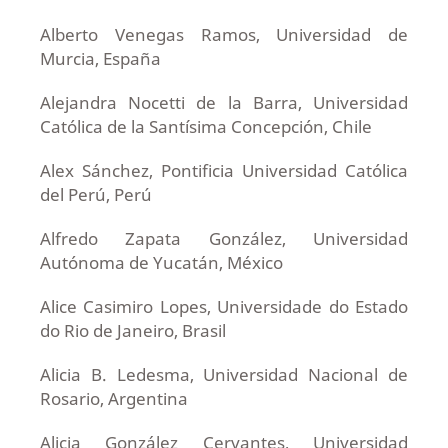
Alberto Venegas Ramos, Universidad de
Murcia, España
Alejandra Nocetti de la Barra, Universidad
Católica de la Santísima Concepción, Chile
Alex Sánchez, Pontificia Universidad Católica
del Perú, Perú
Alfredo Zapata González, Universidad
Autónoma de Yucatán, México
Alice Casimiro Lopes, Universidade do Estado
do Rio de Janeiro, Brasil
Alicia B. Ledesma, Universidad Nacional de
Rosario, Argentina
Alicia González Cervantes, Universidad