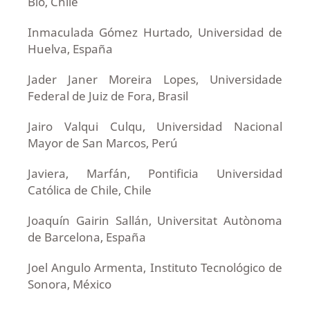
Bío, Chile
Inmaculada Gómez Hurtado, Universidad de
Huelva, España
Jader Janer Moreira Lopes, Universidade
Federal de Juiz de Fora, Brasil
Jairo Valqui Culqu, Universidad Nacional
Mayor de San Marcos, Perú
Javiera, Marfán, Pontificia Universidad
Católica de Chile, Chile
Joaquín Gairin Sallán, Universitat Autònoma
de Barcelona, España
Joel Angulo Armenta, Instituto Tecnológico de
Sonora, México