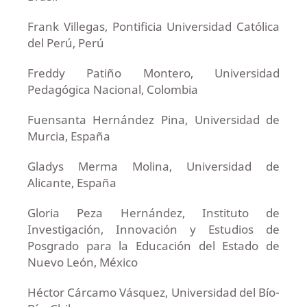
Frank Villegas, Pontificia Universidad Católica
del Perú, Perú
Freddy Patiño Montero, Universidad
Pedagógica Nacional, Colombia
Fuensanta Hernández Pina, Universidad de
Murcia, España
Gladys Merma Molina, Universidad de
Alicante, España
Gloria Peza Hernández, Instituto de
Investigación, Innovación y Estudios de
Posgrado para la Educación del Estado de
Nuevo León, México
Héctor Cárcamo Vásquez, Universidad del Bío-