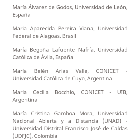
María Álvarez de Godos, Universidad de León,
España
Maria Aparecida Pereira Viana, Universidad
Federal de Alagoas, Brasil
María Begoña Lafuente Nafría, Universidad
Católica de Ávila, España
María Belén Arias Valle, CONICET -
Universidad Católica de Cuyo, Argentina
Maria Cecilia Bocchio, CONICET - UIB,
Argentina
María Cristina Gamboa Mora, Universidad
Nacional Abierta y a Distancia (UNAD) -
Universidad Distrital Francisco José de Caldas
(UDFJC), Colombia