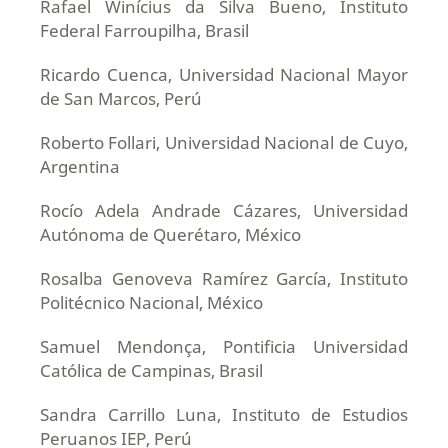
Rafael Winícius da Silva Bueno, Instituto
Federal Farroupilha, Brasil
Ricardo Cuenca, Universidad Nacional Mayor
de San Marcos, Perú
Roberto Follari, Universidad Nacional de Cuyo,
Argentina
Rocío Adela Andrade Cázares, Universidad
Autónoma de Querétaro, México
Rosalba Genoveva Ramírez García, Instituto
Politécnico Nacional, México
Samuel Mendonça, Pontificia Universidad
Católica de Campinas, Brasil
Sandra Carrillo Luna, Instituto de Estudios
Peruanos IEP, Perú