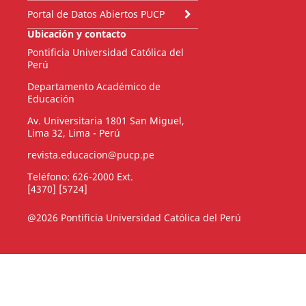
Portal de Datos Abiertos PUCP
Ubicación y contacto
Pontificia Universidad Católica del
Perú
Departamento Académico de
Educación
Av. Universitaria 1801 San Miguel,
Lima 32, Lima - Perú
revista.educacion@pucp.pe
Teléfono: 626-2000 Ext.
[4370] [5724]
@2026 Pontificia Universidad Católica del Perú