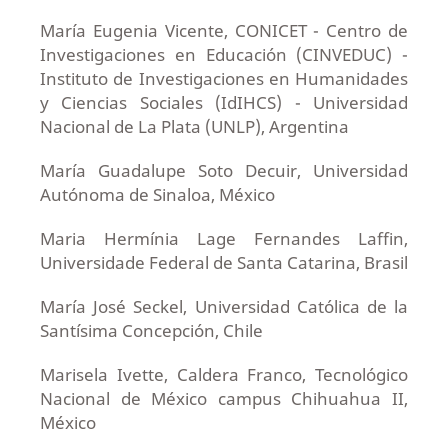
María Eugenia Vicente, CONICET - Centro de
Investigaciones en Educación (CINVEDUC) -
Instituto de Investigaciones en Humanidades
y Ciencias Sociales (IdIHCS) - Universidad
Nacional de La Plata (UNLP), Argentina
María Guadalupe Soto Decuir, Universidad
Autónoma de Sinaloa, México
Maria Hermínia Lage Fernandes Laffin,
Universidade Federal de Santa Catarina, Brasil
María José Seckel, Universidad Católica de la
Santísima Concepción, Chile
Marisela Ivette, Caldera Franco, Tecnológico
Nacional de México campus Chihuahua II,
México