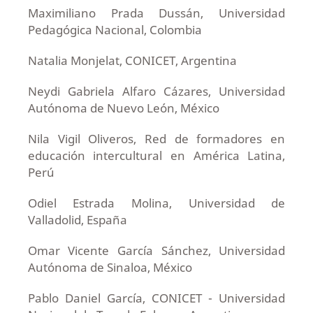
Maximiliano Prada Dussán, Universidad
Pedagógica Nacional, Colombia
Natalia Monjelat, CONICET, Argentina
Neydi Gabriela Alfaro Cázares, Universidad
Autónoma de Nuevo León, México
Nila Vigil Oliveros, Red de formadores en
educación intercultural en América Latina,
Perú
Odiel Estrada Molina, Universidad de
Valladolid, España
Omar Vicente García Sánchez, Universidad
Autónoma de Sinaloa, México
Pablo Daniel García, CONICET - Universidad