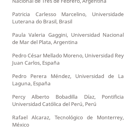
Nacional de Tres de Febrero, Argentina
Patricia Carlesso Marcelino, Universidade
Luterana do Brasil, Brasil
Paula Valeria Gaggini, Universidad Nacional
de Mar del Plata, Argentina
Pedro César Mellado Moreno, Universidad Rey
Juan Carlos, España
Pedro Perera Méndez, Universidad de La
Laguna, España
Percy Alberto Bobadilla Díaz, Pontificia
Universidad Católica del Perú, Perú
Rafael Alcaraz, Tecnológico de Monterrey,
México