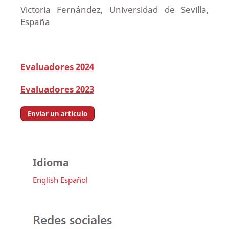
Victoria Fernández, Universidad de Sevilla,
España
Evaluadores 2024
Evaluadores 2023
Enviar un artículo
Idioma
English
Español