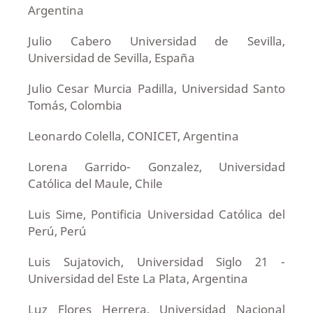
Argentina
Julio Cabero Universidad de Sevilla,
Universidad de Sevilla, España
Julio Cesar Murcia Padilla, Universidad Santo
Tomás, Colombia
Leonardo Colella, CONICET, Argentina
Lorena Garrido- Gonzalez, Universidad
Católica del Maule, Chile
Luis Sime, Pontificia Universidad Católica del
Perú, Perú
Luis Sujatovich, Universidad Siglo 21 -
Universidad del Este La Plata, Argentina
Luz Flores Herrera, Universidad Nacional