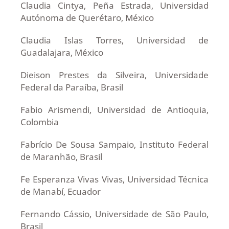
Claudia Cintya, Peña Estrada, Universidad
Autónoma de Querétaro, México
Claudia Islas Torres, Universidad de
Guadalajara, México
Dieison Prestes da Silveira, Universidade
Federal da Paraíba, Brasil
Fabio Arismendi, Universidad de Antioquia,
Colombia
Fabrício De Sousa Sampaio, Instituto Federal
de Maranhão, Brasil
Fe Esperanza Vivas Vivas, Universidad Técnica
de Manabí, Ecuador
Fernando Cássio, Universidade de São Paulo,
Brasil