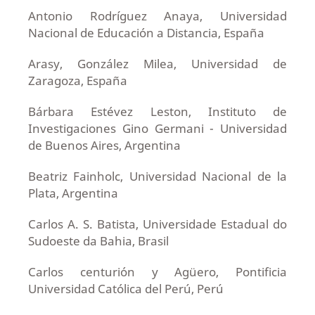
Antonio Rodríguez Anaya, Universidad
Nacional de Educación a Distancia, España
Arasy, González Milea, Universidad de
Zaragoza, España
Bárbara Estévez Leston, Instituto de
Investigaciones Gino Germani - Universidad
de Buenos Aires, Argentina
Beatriz Fainholc, Universidad Nacional de la
Plata, Argentina
Carlos A. S. Batista, Universidade Estadual do
Sudoeste da Bahia, Brasil
Carlos centurión y Agüero, Pontificia
Universidad Católica del Perú, Perú