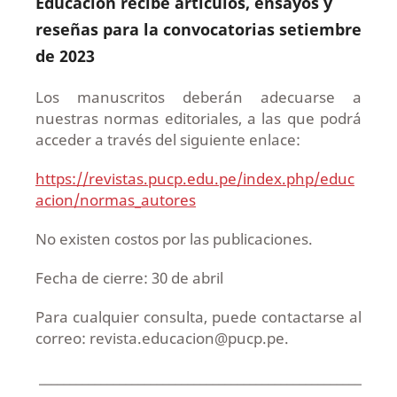
Educación recibe artículos, ensayos y
reseñas para la convocatorias setiembre
de 2023
Los manuscritos deberán adecuarse a
nuestras normas editoriales, a las que podrá
acceder a través del siguiente enlace:
https://revistas.pucp.edu.pe/index.php/educ
acion/normas_autores
No existen costos por las publicaciones.
Fecha de cierre: 30 de abril
Para cualquier consulta, puede contactarse al
correo: revista.educacion@pucp.pe.
____________________________________________________