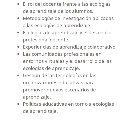
El rol del docente frente a las ecologías
de aprendizaje de los alumnos.
Metodologías de investigación aplicadas
a las ecologías de aprendizaje.
Ecologías de aprendizaje y el desarrollo
profesional docente.
Experiencias de aprendizaje colaborativo
Las comunidades profesionales en
entornos virtuales y el desarrollo de las
ecologías de aprendizaje.
Gestión de las tecnologías en las
organizaciones educativas para
promover nuevos escenarios de
aprendizaje.
Políticas educativas en torno a ecologías
de aprendizaje.