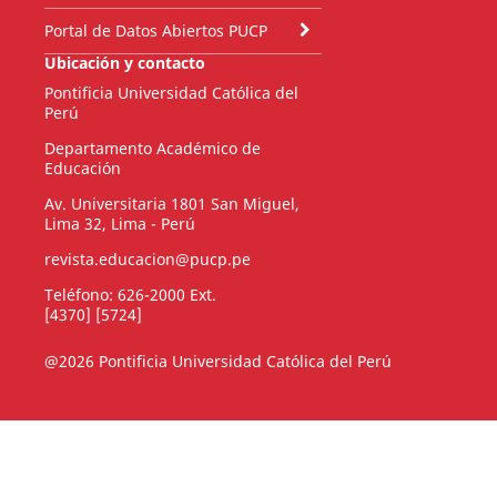
Portal de Datos Abiertos PUCP
Ubicación y contacto
Pontificia Universidad Católica del
Perú
Departamento Académico de
Educación
Av. Universitaria 1801 San Miguel,
Lima 32, Lima - Perú
revista.educacion@pucp.pe
Teléfono: 626-2000 Ext.
[4370] [5724]
@2026 Pontificia Universidad Católica del Perú