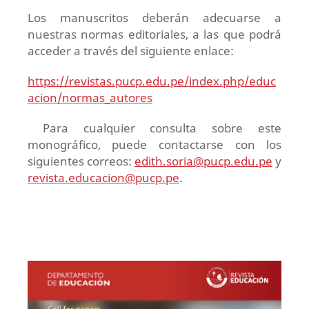
Los manuscritos deberán adecuarse a
nuestras normas editoriales, a las que podrá
acceder a través del siguiente enlace:
https://revistas.pucp.edu.pe/index.php/educ
acion/normas_autores
Para cualquier consulta sobre este
monográfico, puede contactarse con los
siguientes correos:
edith.soria@pucp.edu.pe
y
revista.educacion@pucp.pe
.