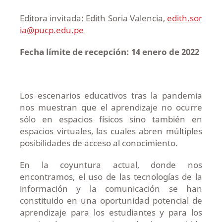
Editora invitada: Edith Soria Valencia,
edith.sor
ia@pucp.edu.pe
Fecha límite de recepción: 14 enero de 2022
Los escenarios educativos tras la pandemia
nos muestran que el aprendizaje no ocurre
sólo en espacios físicos sino también en
espacios virtuales, las cuales abren múltiples
posibilidades de acceso al conocimiento.
En la coyuntura actual, donde nos
encontramos, el uso de las tecnologías de la
información y la comunicación se han
constituido en una oportunidad potencial de
aprendizaje para los estudiantes y para los