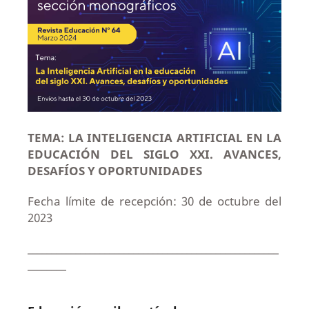
TEMA: LA INTELIGENCIA ARTIFICIAL EN LA
EDUCACIÓN DEL SIGLO XXI.
AVANCES,
DESAFÍOS Y OPORTUNIDADES
Fecha límite de recepción: 30 de octubre del
2023
____________________________________________________
________