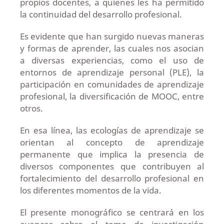
propios docentes, a quienes les ha permitido
la continuidad del desarrollo profesional.
Es evidente que han surgido nuevas maneras
y formas de aprender, las cuales nos asocian
a diversas experiencias, como el uso de
entornos de aprendizaje personal (PLE), la
participación en comunidades de aprendizaje
profesional, la diversificación de MOOC, entre
otros.
En esa línea, las ecologías de aprendizaje se
orientan al concepto de aprendizaje
permanente que implica la presencia de
diversos componentes que contribuyen al
fortalecimiento del desarrollo profesional en
los diferentes momentos de la vida.
El presente monográfico se centrará en los