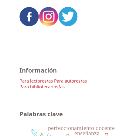
Información
Para lectores/as
Para autores/as
Para bibliotecarios/as
Palabras clave
perfeccionamiento docente
enseñanza