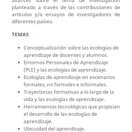
avances sobre el tema de investigación
planteado a través de las contribuciones de
artículos y/o ensayos de investigadores de
diferentes países.
TEMAS
Conceptualización sobre las ecologías de
aprendizaje de docentes y alumnos.
Entornos Personales de Aprendizaje
(PLE) y las ecologías de aprendizaje.
Ecologías de aprendizaje en escenarios
formales, no formales e informales.
Trayectorias formativas a lo largo de la
vida y las ecologías de aprendizaje.
Herramientas tecnológicas que propician
el desarrollo de las ecologías de
aprendizaje.
Ubicuidad del aprendizaje.