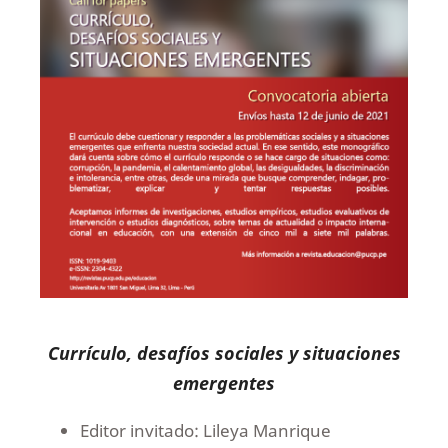
Currículo, desafíos sociales y situaciones
emergentes
Editor invitado: Lileya Manrique