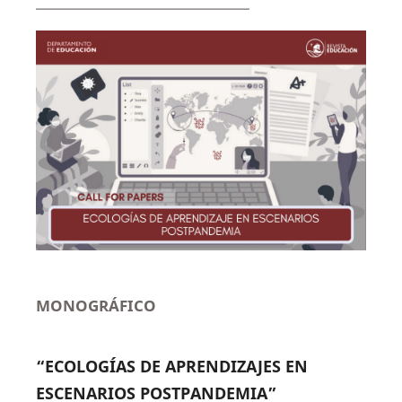
__________________________________
MONOGRÁFICO
“ECOLOGÍAS DE APRENDIZAJES EN
ESCENARIOS POSTPANDEMIA”