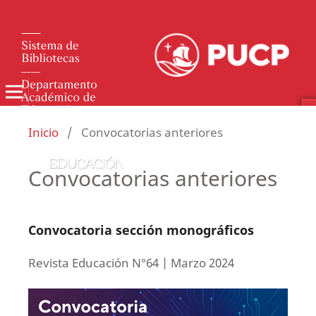
Inicio
/
Convocatorias anteriores
Convocatorias anteriores
Convocatoria sección monográficos
Revista Educación N°64 | Marzo 2024