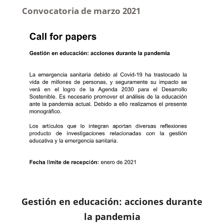
Convocatoria de marzo 2021
Gestión en educación: acciones durante
la pandemia