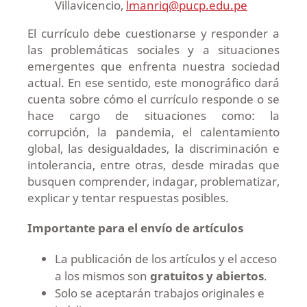
Villavicencio,
lmanriq@pucp.edu.pe
El currículo debe cuestionarse y responder a
las problemáticas sociales y a situaciones
emergentes que enfrenta nuestra sociedad
actual. En ese sentido, este monográfico dará
cuenta sobre cómo el currículo responde o se
hace cargo de situaciones como: la
corrupción, la pandemia, el calentamiento
global, las desigualdades, la discriminación e
intolerancia, entre otras, desde miradas que
busquen comprender, indagar, problematizar,
explicar y tentar respuestas posibles.
Importante para el envío de artículos
La publicación de los artículos y el acceso
a los mismos son
gratuitos y abiertos
.
Solo se aceptarán trabajos originales e