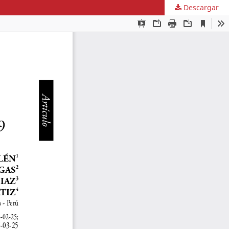
Descargar