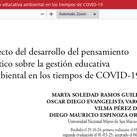
ión educativa ambiental en los tiempos de COVID-19