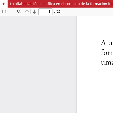
La alfabetización científica en el contexto de la formación in