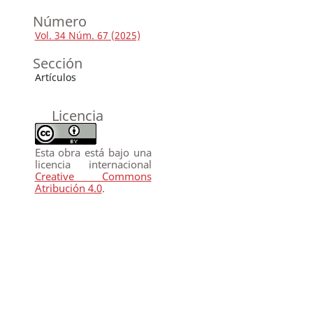
Número
Vol. 34 Núm. 67 (2025)
Sección
Artículos
Licencia
Esta obra está bajo una
licencia internacional
Creative Commons
Atribución 4.0
.