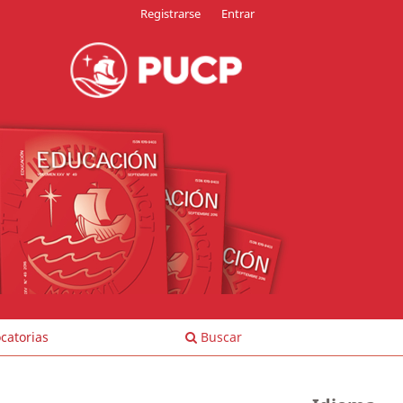
Registrarse
Entrar
catorias
Buscar