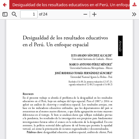
Desigualdad de los resultados educativos en el Perú. Un enfoque espacial