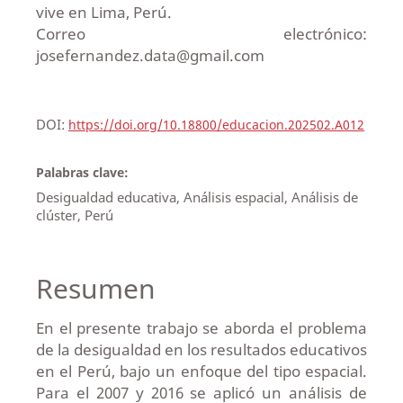
vive en Lima, Perú.
Correo electrónico:
josefernandez.data@gmail.com
DOI:
https://doi.org/10.18800/educacion.202502.A012
Palabras clave:
Desigualdad educativa, Análisis espacial, Análisis de
clúster, Perú
Resumen
En el presente trabajo se aborda el problema
de la desigualdad en los resultados educativos
en el Perú, bajo un enfoque del tipo espacial.
Para el 2007 y 2016 se aplicó un análisis de