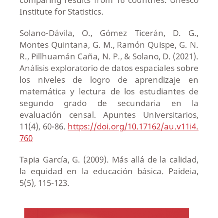
Institute for Statistics.
Solano-Dávila, O., Gómez Ticerán, D. G.,
Montes Quintana, G. M., Ramón Quispe, G. N.
R., Pillhuamán Caña, N. P., & Solano, D. (2021).
Análisis exploratorio de datos espaciales sobre
los niveles de logro de aprendizaje en
matemática y lectura de los estudiantes de
segundo grado de secundaria en la
evaluación censal. Apuntes Universitarios,
11(4), 60-86.
https://doi.org/10.17162/au.v11i4.
760
Tapia García, G. (2009). Más allá de la calidad,
la equidad en la educación básica. Paideia,
5(5), 115-123.