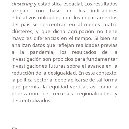
clustering
y estadística espacial. Los resultados
arrojan, con base en los indicadores
educativos utilizados, que los departamentos
del país se concentran en al menos cuatro
clústeres, y que dicha agrupación no tiene
mayores diferencias en el tiempo. Si bien se
analizan datos que reflejan realidades previas
a la pandemia, los resultados de la
investigación son propicios para fundamentar
investigaciones futuras sobre el avance en la
reducción de la desigualdad. En este contexto,
la política sectorial debe aplicarse de tal forma
que permita la equidad vertical, así como la
priorización de recursos regionalizados y
descentralizados.