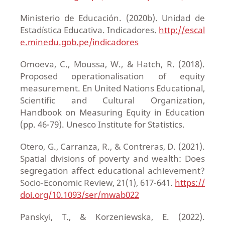
Ministerio de Educación. (2020b). Unidad de
Estadística Educativa. Indicadores.
http://escal
e.minedu.gob.pe/indicadores
Omoeva, C., Moussa, W., & Hatch, R. (2018).
Proposed operationalisation of equity
measurement. En United Nations Educational,
Scientific and Cultural Organization,
Handbook on Measuring Equity in Education
(pp. 46-79). Unesco Institute for Statistics.
Otero, G., Carranza, R., & Contreras, D. (2021).
Spatial divisions of poverty and wealth: Does
segregation affect educational achievement?
Socio-Economic Review, 21(1), 617-641.
https://
doi.org/10.1093/ser/mwab022
Panskyi, T., & Korzeniewska, E. (2022).