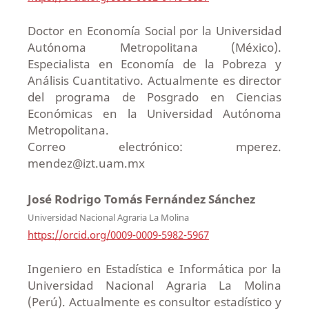
Doctor en Economía Social por la Universidad
Autónoma Metropolitana (México).
Especialista en Economía de la Pobreza y
Análisis Cuantitativo. Actualmente es director
del programa de Posgrado en Ciencias
Económicas en la Universidad Autónoma
Metropolitana.
Correo electrónico: mperez.
mendez@izt.uam.mx
José Rodrigo Tomás Fernández Sánchez
Universidad Nacional Agraria La Molina
https://orcid.org/0009-0009-5982-5967
Ingeniero en Estadística e Informática por la
Universidad Nacional Agraria La Molina
(Perú). Actualmente es consultor estadístico y