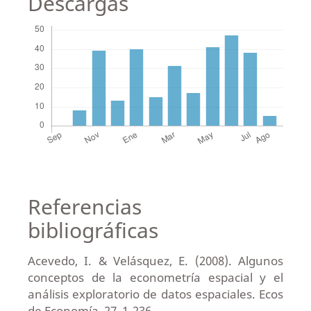
Descargas
Referencias
bibliográficas
Acevedo, I. & Velásquez, E. (2008). Algunos
conceptos de la econometría espacial y el
análisis exploratorio de datos espaciales. Ecos
de Economía, 27, 1-236.