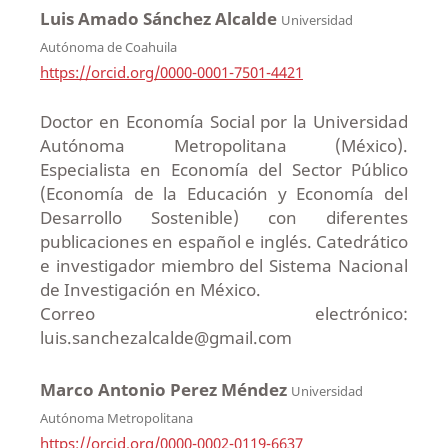
Luis Amado Sánchez Alcalde
Universidad
Autónoma de Coahuila
https://orcid.org/0000-0001-7501-4421
Doctor en Economía Social por la Universidad
Autónoma Metropolitana (México).
Especialista en Economía del Sector Público
(Economía de la Educación y Economía del
Desarrollo Sostenible) con diferentes
publicaciones en español e inglés. Catedrático
e investigador miembro del Sistema Nacional
de Investigación en México.
Correo electrónico:
luis.sanchezalcalde@gmail.com
Marco Antonio Perez Méndez
Universidad
Autónoma Metropolitana
https://orcid.org/0000-0002-0119-6637