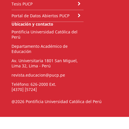
Tesis PUCP
Portal de Datos Abiertos PUCP
Ubicación y contacto
Pontificia Universidad Católica del
Perú
Departamento Académico de
Educación
Av. Universitaria 1801 San Miguel,
Lima 32, Lima - Perú
revista.educacion@pucp.pe
Teléfono: 626-2000 Ext.
[4370] [5724]
@2026 Pontificia Universidad Católica del Perú