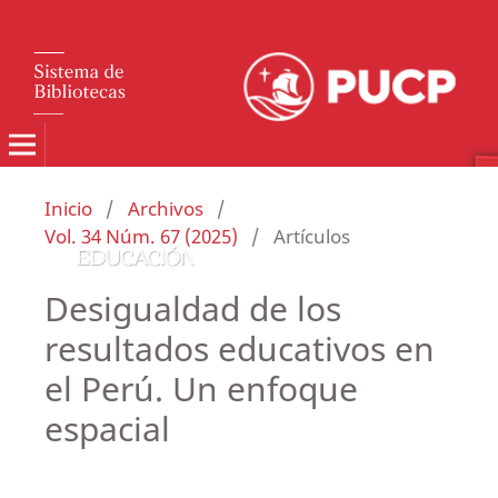
Inicio
/
Archivos
/
Vol. 34 Núm. 67 (2025)
/
Artículos
Desigualdad de los
resultados educativos en
el Perú. Un enfoque
espacial