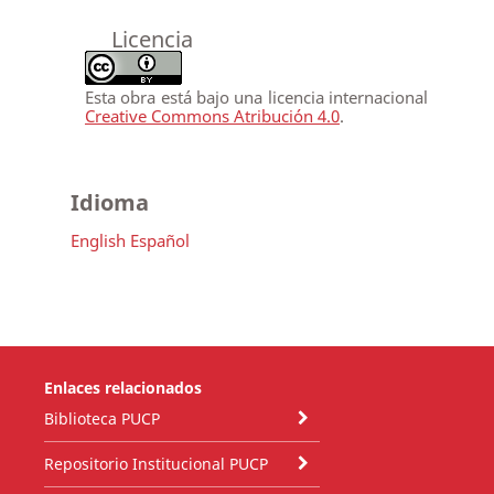
Licencia
Esta obra está bajo una licencia internacional
Creative Commons Atribución 4.0
.
Idioma
English
Español
Enlaces relacionados
Biblioteca PUCP
Repositorio Institucional PUCP