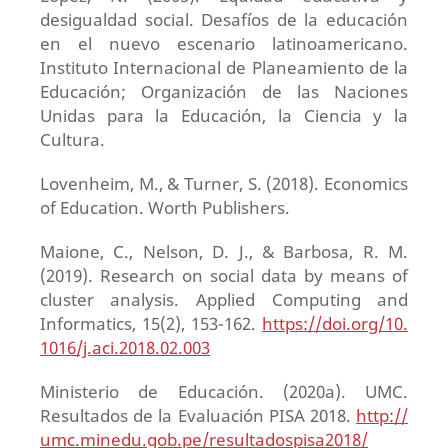
desigualdad social. Desafíos de la educación
en el nuevo escenario latinoamericano.
Instituto Internacional de Planeamiento de la
Educación; Organización de las Naciones
Unidas para la Educación, la Ciencia y la
Cultura.
Lovenheim, M., & Turner, S. (2018). Economics
of Education. Worth Publishers.
Maione, C., Nelson, D. J., & Barbosa, R. M.
(2019). Research on social data by means of
cluster analysis. Applied Computing and
Informatics, 15(2), 153-162.
https://doi.org/10.
1016/j.aci.2018.02.003
Ministerio de Educación. (2020a). UMC.
Resultados de la Evaluación PISA 2018.
http://
umc.minedu.gob.pe/resultadospisa2018/