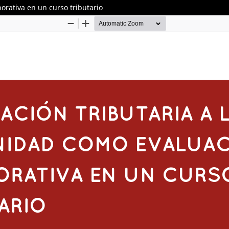
orativa en un curso tributario