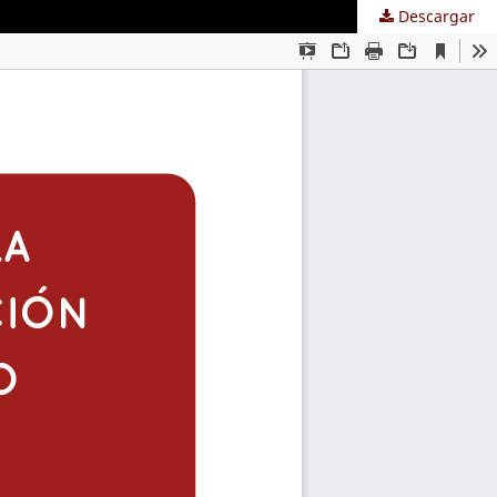
Descargar