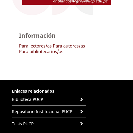
Información
Para lectores/as
Para autores/as
Para bibliotecarios/as
Enlaces relacionados
Biblioteca PUCP
Repositorio Institucional PUCP
Tesis PUCP