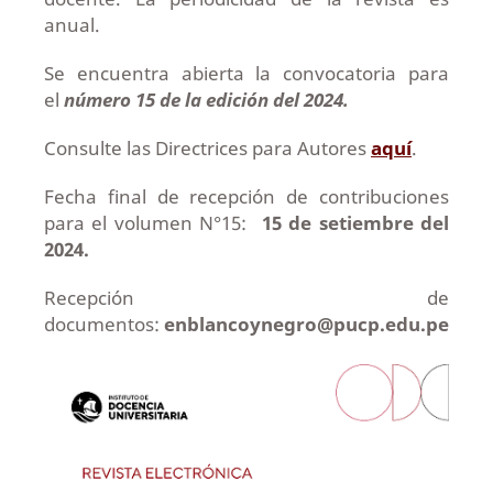
anual.
Se encuentra abierta la convocatoria para
el
número 15 de la edición del 2024.
Consulte las Directrices para Autores
aquí
.
Fecha final de recepción de contribuciones
para el volumen N°15:
15 de setiembre del
2024.
Recepción de
documentos:
enblancoynegro@pucp.edu.pe