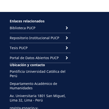
Enlaces relacionados
Biblioteca PUCP
Repositorio Institucional PUCP
Tesis PUCP
Portal de Datos Abiertos PUCP
Ubicación y contacto
Pontificia Universidad Católica del
Perú
Departamento Académico de
Humanidades
Av. Universitaria 1801 San Miguel,
Lima 32, Lima - Perú
revista-espacio-y-