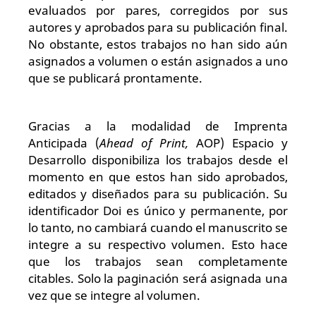
evaluados por pares, corregidos por sus
autores y aprobados para su publicación final.
No obstante, estos trabajos no han sido aún
asignados a volumen o están asignados a uno
que se publicará prontamente.
Gracias a la modalidad de Imprenta
Anticipada (
Ahead of Print,
AOP) Espacio y
Desarrollo disponibiliza los trabajos desde el
momento en que estos han sido aprobados,
editados y diseñados para su publicación. Su
identificador Doi es único y permanente, por
lo tanto, no cambiará cuando el manuscrito se
integre a su respectivo volumen. Esto hace
que los trabajos sean completamente
citables. Solo la paginación será asignada una
vez que se integre al volumen.