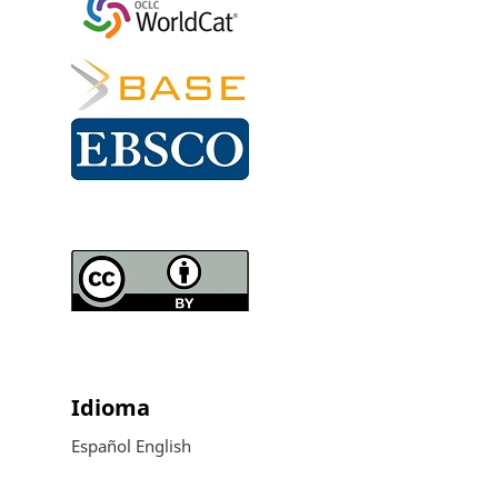
Idioma
Español
English