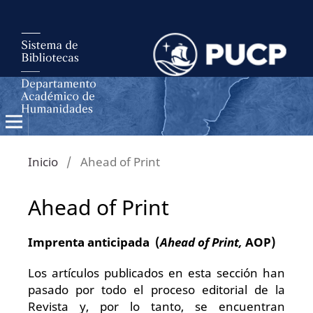
Inicio
/
Ahead of Print
Ahead of Print
Imprenta anticipada (
Ahead of Print,
AOP)
Los artículos publicados en esta sección han
pasado por todo el proceso editorial de la
Revista y, por lo tanto, se encuentran