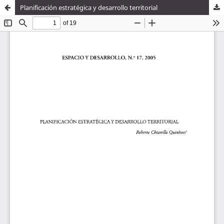
Planificación estratégica y desarrollo territorial