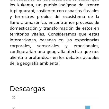
los kukama, un pueblo indígena del tronco
tupí-guaraní, sostienen con espacios fluviales
y terrestres propios del ecosistema de la
llanura amazónica, encontramos procesos de
domesticación y transformación de estos en
territorios vitales. Consideramos que estas
interacciones, basadas en las experiencias
corporales, sensoriales y emocionales,
configurarían una geografía afectiva que nos
alienta a profundizar en los debates actuales
de la geografía ambiental.
Descargas