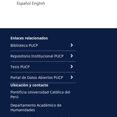
Español
English
Enlaces relacionados
Biblioteca PUCP
Repositorio Institucional PUCP
Tesis PUCP
Portal de Datos Abiertos PUCP
Ubicación y contacto
Pontificia Universidad Católica del
Perú
Departamento Académico de
Humanidades