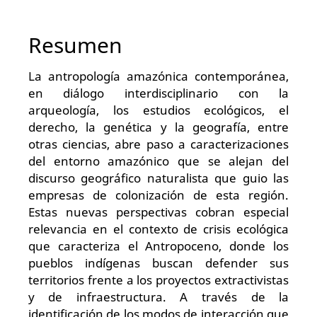
Resumen
La antropología amazónica contemporánea,
en diálogo interdisciplinario con la
arqueología, los estudios ecológicos, el
derecho, la genética y la geografía, entre
otras ciencias, abre paso a caracterizaciones
del entorno amazónico que se alejan del
discurso geográfico naturalista que guio las
empresas de colonización de esta región.
Estas nuevas perspectivas cobran especial
relevancia en el contexto de crisis ecológica
que caracteriza el Antropoceno, donde los
pueblos indígenas buscan defender sus
territorios frente a los proyectos extractivistas
y de infraestructura. A través de la
identificación de los modos de interacción que