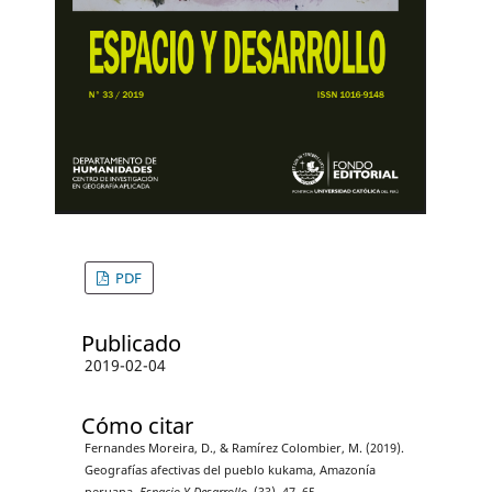
PDF
Publicado
2019-02-04
Cómo citar
Fernandes Moreira, D., & Ramírez Colombier, M. (2019).
Geografías afectivas del pueblo kukama, Amazonía