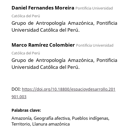
Daniel Fernandes Moreira
Pontificia Universidad
Católica del Perú
Grupo de Antropología Amazónica, Pontificia
Universidad Católica del Perú.
Marco Ramírez Colombier
Pontificia Universidad
Católica del Perú
Grupo de Antropología Amazónica, Pontificia
Universidad Católica del Perú.
DOI:
https://doi.org/10.18800/espacioydesarrollo.201
901.003
Palabras clave:
Amazonía, Geografía afectiva, Pueblos indígenas,
Territorio, Llanura amazónica