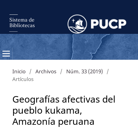
Inicio
/
Archivos
/
Núm. 33 (2019)
/
Artículos
Geografías afectivas del
pueblo kukama,
Amazonía peruana