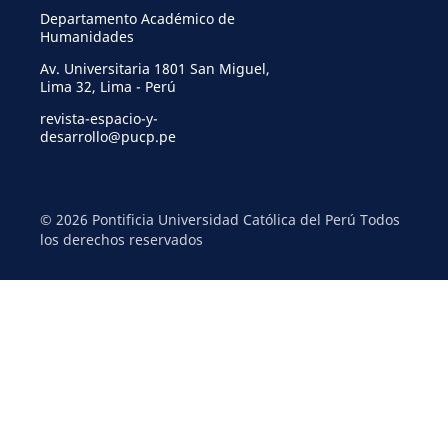
Departamento Académico de
Humanidades
Av. Universitaria 1801 San Miguel,
Lima 32, Lima - Perú
revista-espacio-y-
desarrollo@pucp.pe
© 2026 Pontificia Universidad Católica del Perú Todos
los derechos reservados