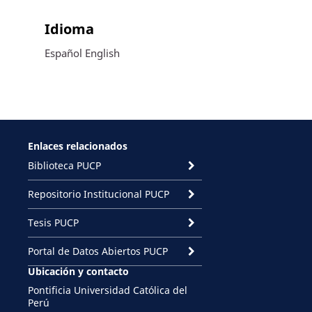
Idioma
Español
English
Enlaces relacionados
Biblioteca PUCP
Repositorio Institucional PUCP
Tesis PUCP
Portal de Datos Abiertos PUCP
Ubicación y contacto
Pontificia Universidad Católica del
Perú