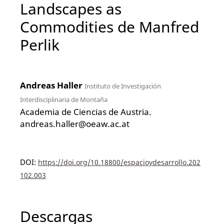
Landscapes as
Commodities de Manfred
Perlik
Andreas Haller
Instituto de Investigación
Interdisciplinaria de Montaña
Academia de Ciencias de Austria.
andreas.haller@oeaw.ac.at
DOI:
https://doi.org/10.18800/espacioydesarrollo.202
102.003
Descargas