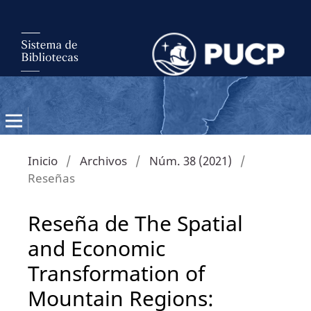
Inicio
/
Archivos
/
Núm. 38 (2021)
/
Reseñas
Reseña de The Spatial
and Economic
Transformation of
Mountain Regions: