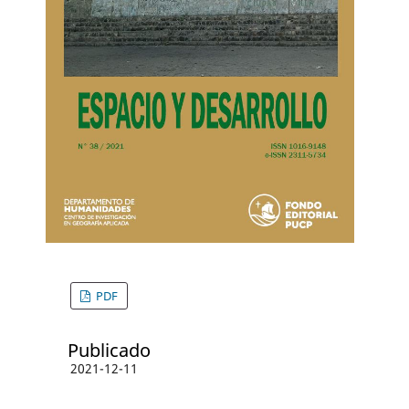
PDF
Publicado
2021-12-11