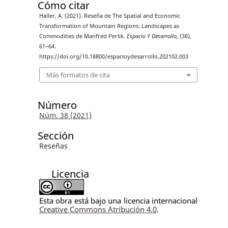
Cómo citar
Haller, A. (2021). Reseña de The Spatial and Economic
Transformation of Mountain Regions: Landscapes as
Commodities de Manfred Perlik.
Espacio Y Desarrollo
, (38),
61–64.
https://doi.org/10.18800/espacioydesarrollo.202102.003
Más formatos de cita
Número
Núm. 38 (2021)
Sección
Reseñas
Licencia
Esta obra está bajo una licencia internacional
Creative Commons Atribución 4.0
.