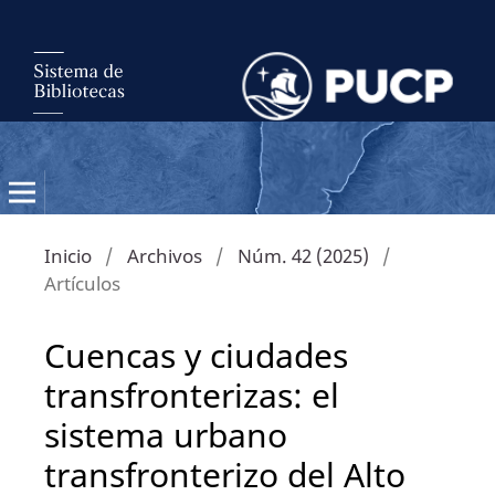
Inicio
/
Archivos
/
Núm. 42 (2025)
/
Artículos
Cuencas y ciudades
transfronterizas: el
sistema urbano
transfronterizo del Alto