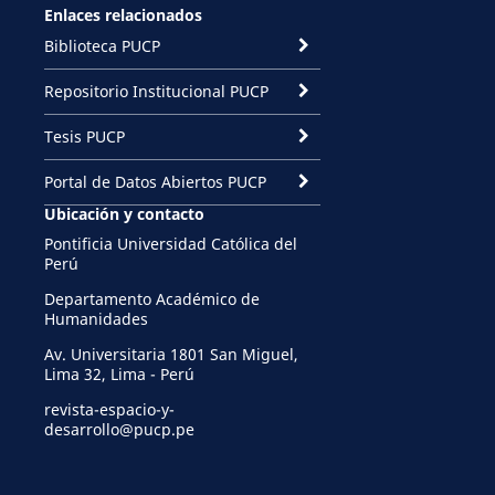
Enlaces relacionados
Biblioteca PUCP
Repositorio Institucional PUCP
Tesis PUCP
Portal de Datos Abiertos PUCP
Ubicación y contacto
Pontificia Universidad Católica del
Perú
Departamento Académico de
Humanidades
Av. Universitaria 1801 San Miguel,
Lima 32, Lima - Perú
revista-espacio-y-
desarrollo@pucp.pe