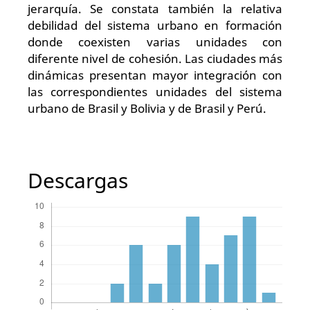
jerarquía. Se constata también la relativa
debilidad del sistema urbano en formación
donde coexisten varias unidades con
diferente nivel de cohesión. Las ciudades más
dinámicas presentan mayor integración con
las correspondientes unidades del sistema
urbano de Brasil y Bolivia y de Brasil y Perú.
Descargas