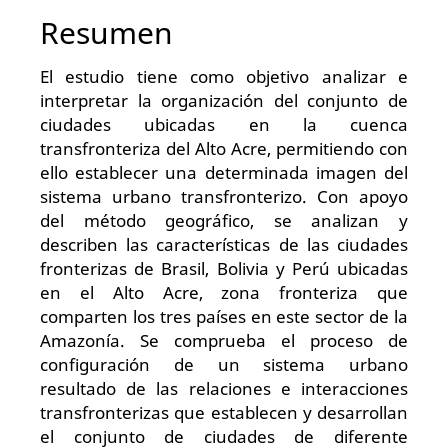
Resumen
El estudio tiene como objetivo analizar e
interpretar la organización del conjunto de
ciudades ubicadas en la cuenca
transfronteriza del Alto Acre, permitiendo con
ello establecer una determinada imagen del
sistema urbano transfronterizo. Con apoyo
del método geográfico, se analizan y
describen las características de las ciudades
fronterizas de Brasil, Bolivia y Perú ubicadas
en el Alto Acre, zona fronteriza que
comparten los tres países en este sector de la
Amazonía. Se comprueba el proceso de
configuración de un sistema urbano
resultado de las relaciones e interacciones
transfronterizas que establecen y desarrollan
el conjunto de ciudades de diferente