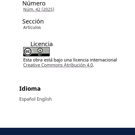
Número
Núm. 42 (2025)
Sección
Artículos
Licencia
Esta obra está bajo una licencia internacional
Creative Commons Atribución 4.0
.
Idioma
Español
English