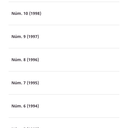
Núm. 10 (1998)
Núm. 9 (1997)
Núm. 8 (1996)
Núm. 7 (1995)
Núm. 6 (1994)