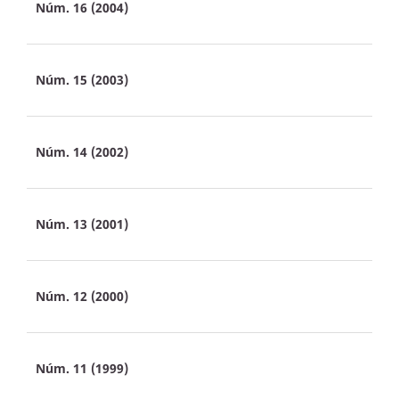
Núm. 16 (2004)
Núm. 15 (2003)
Núm. 14 (2002)
Núm. 13 (2001)
Núm. 12 (2000)
Núm. 11 (1999)