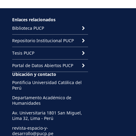
Enlaces relacionados
Biblioteca PUCP
Repositorio Institucional PUCP
Tesis PUCP
Portal de Datos Abiertos PUCP
Ubicación y contacto
Pontificia Universidad Católica del
Perú
Departamento Académico de
Humanidades
Av. Universitaria 1801 San Miguel,
Lima 32, Lima - Perú
revista-espacio-y-
desarrollo@pucp.pe