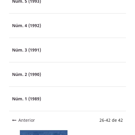
Núm. 5 (1993)
Núm. 4 (1992)
Núm. 3 (1991)
Núm. 2 (1990)
Núm. 1 (1989)
Anterior
26-42 de 42