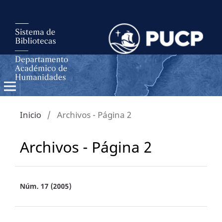
Inicio
/
Archivos - Página 2
Archivos - Página 2
Núm. 17 (2005)