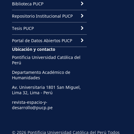
Biblioteca PUCP
Repositorio Institucional PUCP
Tesis PUCP
Portal de Datos Abiertos PUCP
Ubicación y contacto
Pontificia Universidad Católica del
Perú
Departamento Académico de
Humanidades
Av. Universitaria 1801 San Miguel,
Lima 32, Lima - Perú
revista-espacio-y-
desarrollo@pucp.pe
© 2026 Pontificia Universidad Católica del Perú Todos