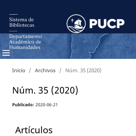
Inicio
/
Archivos
/
Núm. 35 (2020)
Núm. 35 (2020)
Publicado:
2020-06-21
Artículos