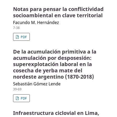
Notas para pensar la conflictividad
socioambiental en clave territorial
Facundo M. Hernández
7-38
PDF
De la acumulación primitiva a la
acumulación por desposesión:
superexplotación laboral en la
cosecha de yerba mate del
nordeste argentino (1870-2018)
Sebastián Gómez Lende
39-69
PDF
Infraestructura ciclovial en Lima,